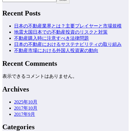
Recent Posts
日本の不動産業界とは？主要プレイヤーと市場規模
地震大国日本での不動産投資のリスクと対策
不動産購入時に注意すべき法律問題
日本の不動産におけるサステナビリティの取り組み
不動産市場における外国人投資家の動向
Recent Comments
表示できるコメントはありません。
Archives
2025年10月
2017年10月
2017年9月
Categories