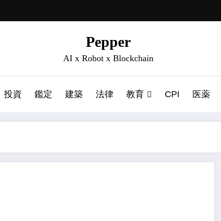
Pepper
AI x Robot x Blockchain
投資
鑑定
建築
法律
教育
CPI
医薬