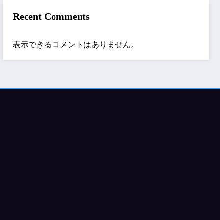
Recent Comments
表示できるコメントはありません。