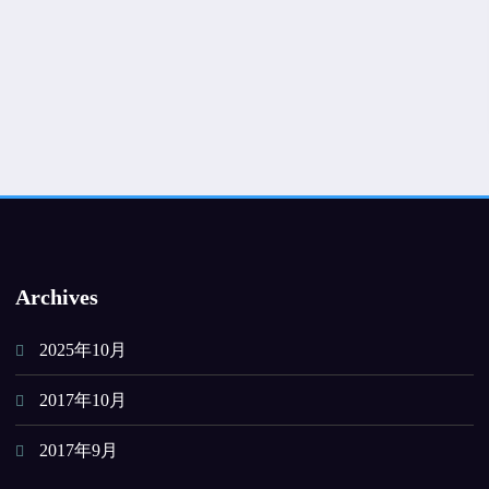
Archives
2025年10月
2017年10月
2017年9月