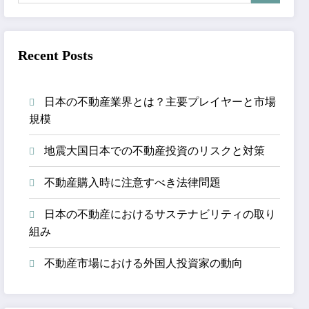
Recent Posts
日本の不動産業界とは？主要プレイヤーと市場
規模
地震大国日本での不動産投資のリスクと対策
不動産購入時に注意すべき法律問題
日本の不動産におけるサステナビリティの取り
組み
不動産市場における外国人投資家の動向