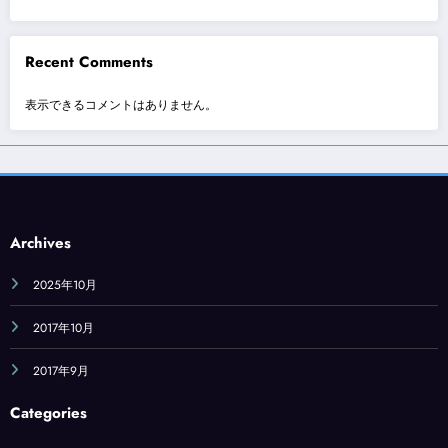
Recent Comments
表示できるコメントはありません。
Archives
2025年10月
2017年10月
2017年9月
Categories