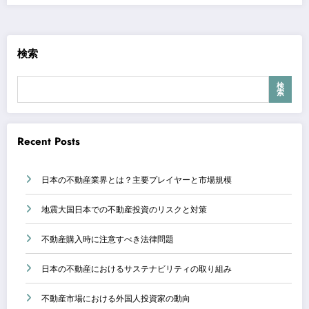
検索
検
索
Recent Posts
日本の不動産業界とは？主要プレイヤーと市場規模
地震大国日本での不動産投資のリスクと対策
不動産購入時に注意すべき法律問題
日本の不動産におけるサステナビリティの取り組み
不動産市場における外国人投資家の動向