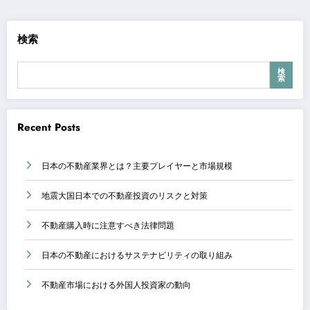
検索
検
索
Recent Posts
日本の不動産業界とは？主要プレイヤーと市場規模
地震大国日本での不動産投資のリスクと対策
不動産購入時に注意すべき法律問題
日本の不動産におけるサステナビリティの取り組み
不動産市場における外国人投資家の動向