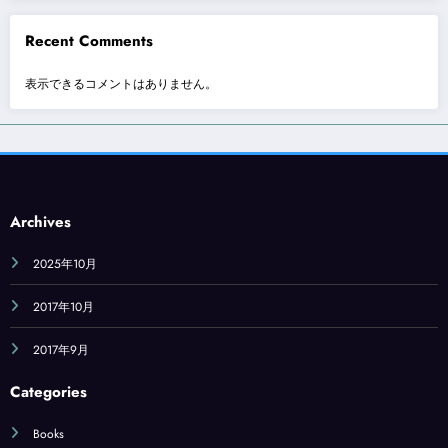
Recent Comments
表示できるコメントはありません。
Archives
2025年10月
2017年10月
2017年9月
Categories
Books