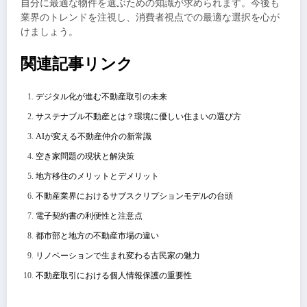
自分に最適な物件を選ぶための知識が求められます。今後も
業界のトレンドを注視し、消費者視点での最適な選択を心が
けましょう。
関連記事リンク
デジタル化が進む不動産取引の未来
サステナブル不動産とは？環境に優しい住まいの選び方
AIが変える不動産仲介の新常識
空き家問題の現状と解決策
地方移住のメリットとデメリット
不動産業界におけるサブスクリプションモデルの台頭
電子契約書の利便性と注意点
都市部と地方の不動産市場の違い
リノベーションで生まれ変わる古民家の魅力
不動産取引における個人情報保護の重要性