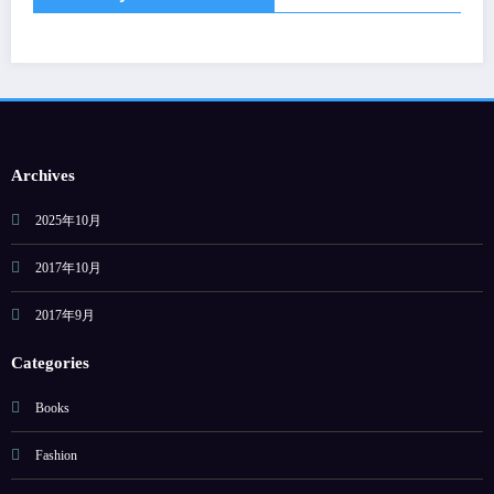
Archives
2025年10月
2017年10月
2017年9月
Categories
Books
Fashion