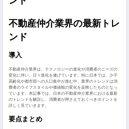
ンド
不動産仲介業界の最新トレ
ンド
導入
不動産仲介業界は、テクノロジーの進化や消費者のニーズの
変化に伴い、日々進化を遂げています。特に日本では、少子
高齢化や都市部への人口集中が進む中、業界のトレンドは消
費者のライフスタイルや価値観の変化を反映したものとなっ
ています。本記事では、日本の不動産仲介業界における最新
のトレンドを解説し、消費者が押さえておくべきポイントを
詳しく見ていきます。
要点まとめ