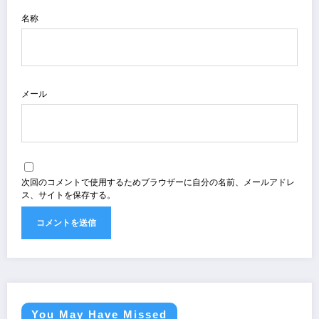
名称
メール
次回のコメントで使用するためブラウザーに自分の名前、メールアドレ
ス、サイトを保存する。
You May Have Missed