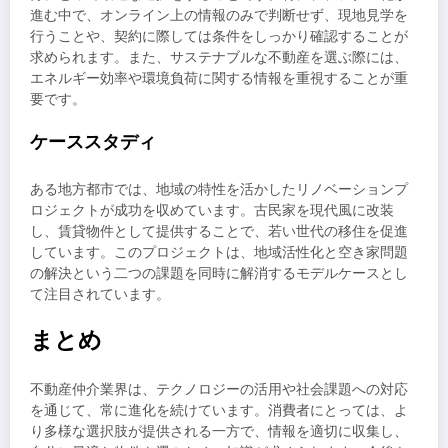
進む中で、オンライン上の情報のみで判断せず、現地見学を
行うことや、契約に際しては条件をしっかり確認することが
求められます。また、サステナブルな不動産を選ぶ際には、
エネルギー効率や環境負荷に関する情報を重視することが重
要です。
ケーススタディ
ある地方都市では、地域の特性を活かしたリノベーションプ
ロジェクトが成功を収めています。古民家を現代風に改装
し、賃貸物件として提供することで、若い世代の移住を促進
しています。このプロジェクトは、地域活性化と空き家問題
の解決という二つの課題を同時に解消するモデルケースとし
て注目されています。
まとめ
不動産仲介業界は、テクノロジーの活用や社会課題への対応
を通じて、常に進化を続けています。消費者にとっては、よ
り多様な選択肢が提供される一方で、情報を適切に収集し、