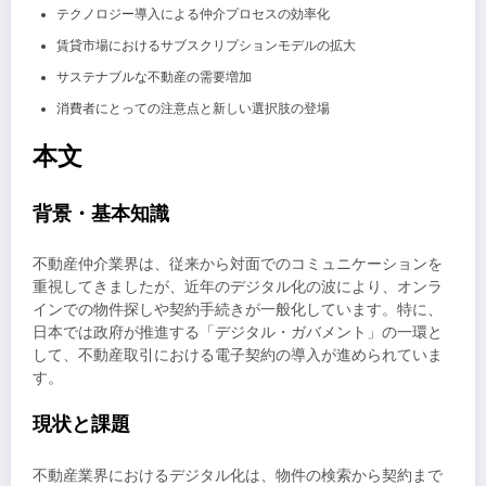
テクノロジー導入による仲介プロセスの効率化
賃貸市場におけるサブスクリプションモデルの拡大
サステナブルな不動産の需要増加
消費者にとっての注意点と新しい選択肢の登場
本文
背景・基本知識
不動産仲介業界は、従来から対面でのコミュニケーションを
重視してきましたが、近年のデジタル化の波により、オンラ
インでの物件探しや契約手続きが一般化しています。特に、
日本では政府が推進する「デジタル・ガバメント」の一環と
して、不動産取引における電子契約の導入が進められていま
す。
現状と課題
不動産業界におけるデジタル化は、物件の検索から契約まで