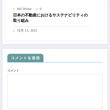
Jeff Writer
0
日本の不動産におけるサステナビリティの
取り組み
10月 13, 2025
コメントを送信
コメント