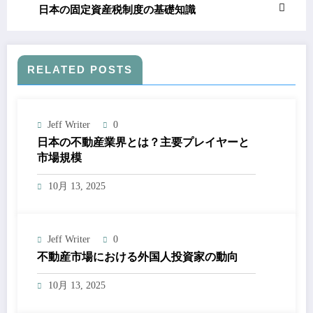
日本の固定資産税制度の基礎知識
RELATED POSTS
Jeff Writer
0
日本の不動産業界とは？主要プレイヤーと
市場規模
10月 13, 2025
Jeff Writer
0
不動産市場における外国人投資家の動向
10月 13, 2025