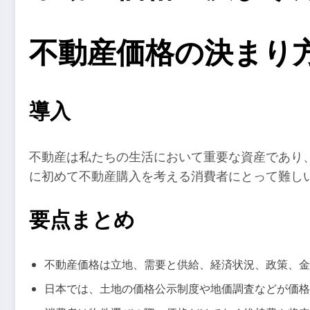
不動産価格の決まり
導入
不動産は私たちの生活において重要な資産であり
に初めて不動産購入を考える消費者にとって難し
要点まとめ
不動産価格は立地、需要と供給、経済状況、政策、金
日本では、土地の価格公示制度や地価調査などが価格