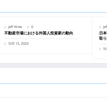
Jeff Writer
0
Jef
不動産市場における外国人投資家の動向
日本
取り
10月 13, 2025
10