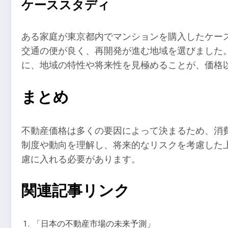
ケーススタディ
ある家庭が東京都内でマンションを購入したケー
交通の便が良く、再開発が進む地域を選びました
に、地域の特性や将来性を見極めることが、価格
まとめ
不動産価格は多くの要因によって決まるため、消
制度や動向を理解し、将来的なリスクを考慮した
慮に入れる必要があります。
関連記事リンク
「日本の不動産市場の未来予測」