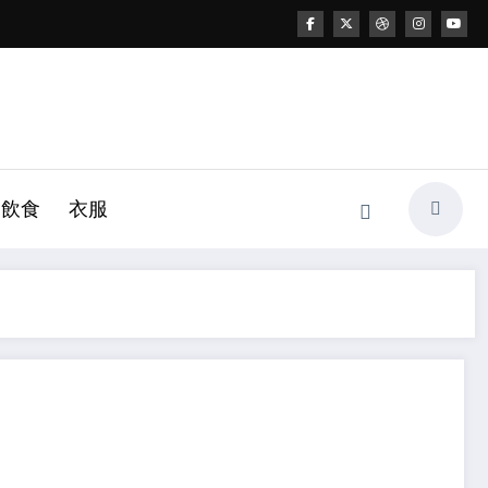
飲食
衣服