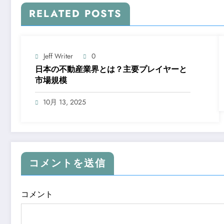
RELATED POSTS
Jeff Writer
0
日本の不動産業界とは？主要プレイヤーと
市場規模
10月 13, 2025
コメントを送信
コメント