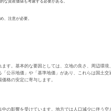
的な資産価値も考慮する必要がある。
め、注意が必要。
れます。基本的な要因としては、立地の良さ、周辺環境
る「公示地価」や「基準地価」があり、これらは国土交
場価格の安定に寄与します。
集中の影響を受けています。地方では人口減少に伴う空