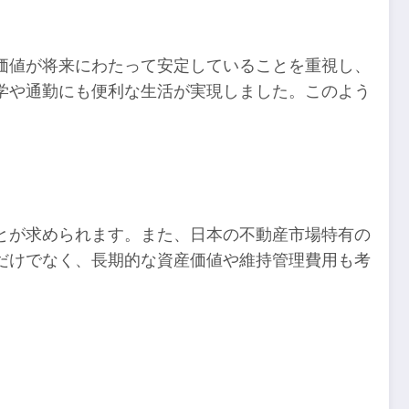
価値が将来にわたって安定していることを重視し、
学や通勤にも便利な生活が実現しました。このよう
とが求められます。また、日本の不動産市場特有の
だけでなく、長期的な資産価値や維持管理費用も考