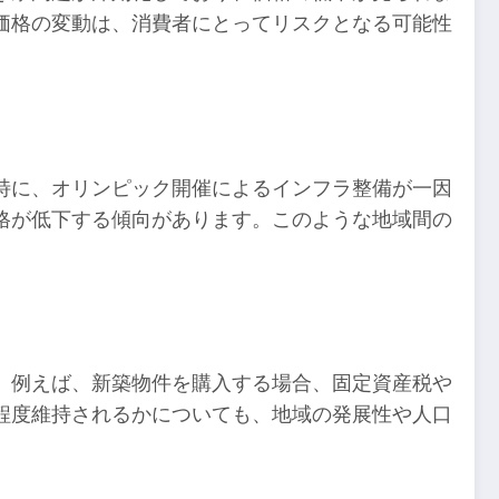
価格の変動は、消費者にとってリスクとなる可能性
。
特に、オリンピック開催によるインフラ整備が一因
格が低下する傾向があります。このような地域間の
。例えば、新築物件を購入する場合、固定資産税や
程度維持されるかについても、地域の発展性や人口