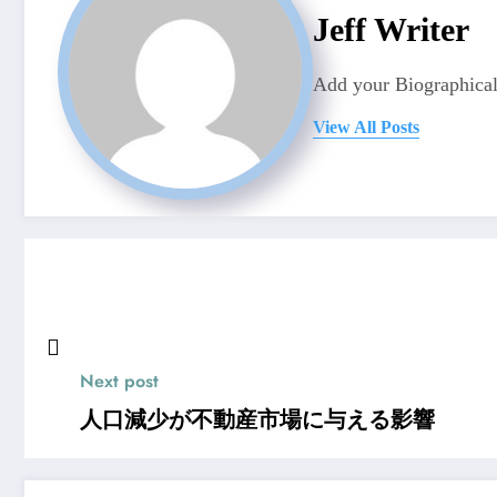
Jeff Writer
Add your Biographical
View All Posts
Next post
人口減少が不動産市場に与える影響