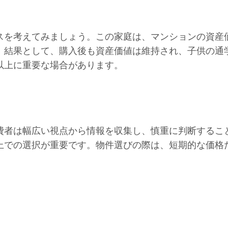
スを考えてみましょう。この家庭は、マンションの資産
。結果として、購入後も資産価値は維持され、子供の通
以上に重要な場合があります。
費者は幅広い視点から情報を収集し、慎重に判断するこ
上での選択が重要です。物件選びの際は、短期的な価格