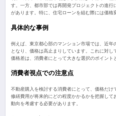
す。一方、都市部では再開発プロジェクトの進行
があります。特に、住宅ローンを組む際には価格
具体的な事例
例えば、東京都心部のマンション市場では、近年
となり、価格は高止まりしています。これに対し
価格差は、消費者にとって大きな選択のポイント
消費者視点での注意点
不動産購入を検討する消費者にとって、価格だけ
修繕費用が将来的にどの程度かかるかを把握して
動向を考慮する必要があります。