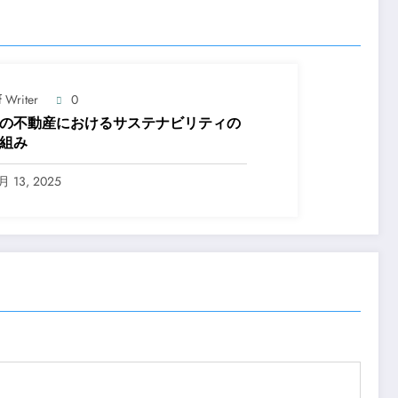
f Writer
0
の不動産におけるサステナビリティの
組み
月 13, 2025