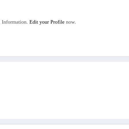
 Information.
Edit your Profile
now.