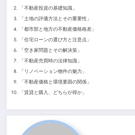
「不動産投資の基礎知識」
「土地の評価方法とその重要性」
「都市部と地方の不動産価格格差」
「住宅ローンの選び方と注意点」
「空き家問題とその解決策」
「不動産売買時の法律知識」
「リノベーション物件の魅力」
「不動産価格と環境要因の関係」
「賃貸と購入、どちらが得か」