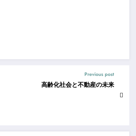
Previous post
高齢化社会と不動産の未来