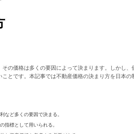
方
、その価格は多くの要因によって決まります。しかし、
いことです。本記事では不動産価格の決まり方を日本の
利など多くの要因で決まる。
の指標として用いられる。