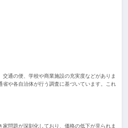
、交通の便、学校や商業施設の充実度などがありま
通省や各自治体が行う調査に基づいています。これ
き家問題が深刻化しており、価格の低下が見られま