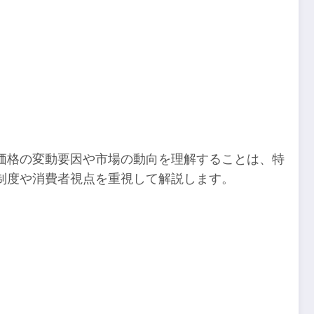
価格の変動要因や市場の動向を理解することは、特
制度や消費者視点を重視して解説します。