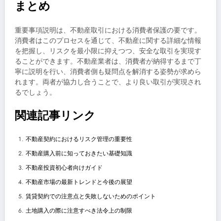
まとめ
重要事項説明は、不動産取引における消費者保護の要です。
消費者はこのプロセスを通じて、不動産に関する詳細な情報
を把握し、リスクを最小限に抑えつつ、安全な取引を実現す
ることができます。不動産業者は、消費者が納得するまで丁
寧に説明を行い、消費者側も疑問点を解消する姿勢が求めら
れます。両者が協力し合うことで、より良い取引が実現され
るでしょう。
関連記事リンク
不動産契約におけるリスク管理の重要性
不動産購入前に知っておきたい基礎知識
不動産投資初心者向けガイド
不動産市場の最新トレンドと今後の展望
賃貸契約での注意点と失敗しないためのポイント
土地購入の際に注意すべき法令上の制限