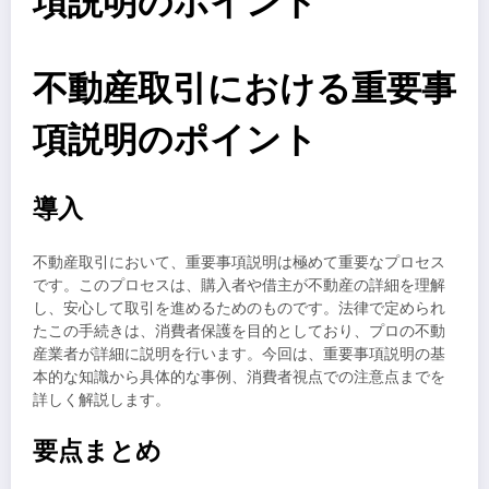
項説明のポイント
不動産取引における重要事
項説明のポイント
導入
不動産取引において、重要事項説明は極めて重要なプロセス
です。このプロセスは、購入者や借主が不動産の詳細を理解
し、安心して取引を進めるためのものです。法律で定められ
たこの手続きは、消費者保護を目的としており、プロの不動
産業者が詳細に説明を行います。今回は、重要事項説明の基
本的な知識から具体的な事例、消費者視点での注意点までを
詳しく解説します。
要点まとめ