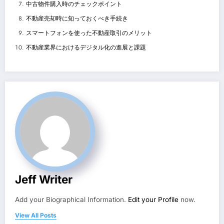
中古物件購入時のチェックポイント
不動産売却時に知っておくべき手続き
スマートフォンを使った不動産取引のメリット
不動産業界におけるデジタル化の進展と課題
Jeff Writer
Add your Biographical Information.
Edit your Profile
now.
View All Posts