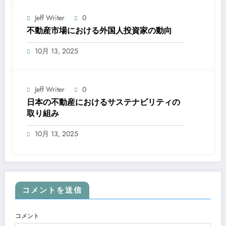
Jeff Writer
0
不動産市場における外国人投資家の動向
10月 13, 2025
Jeff Writer
0
日本の不動産におけるサステナビリティの
取り組み
10月 13, 2025
コメントを送信
コメント