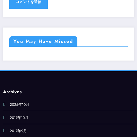
You May Have Missed
Archives
2025年10月
2017年10月
2017年9月