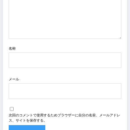
名称
メール
次回のコメントで使用するためブラウザーに自分の名前、メールアドレ
ス、サイトを保存する。