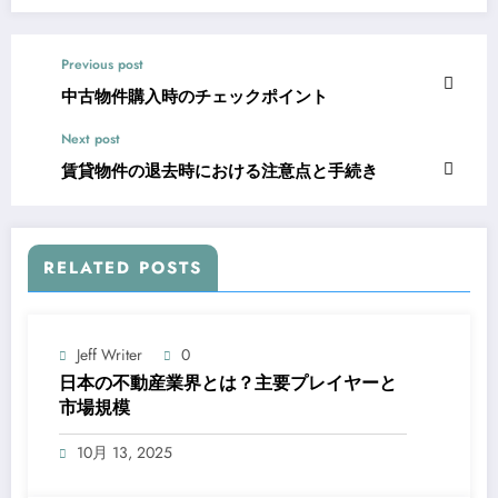
Previous post
中古物件購入時のチェックポイント
Next post
賃貸物件の退去時における注意点と手続き
RELATED POSTS
Jeff Writer
0
日本の不動産業界とは？主要プレイヤーと
市場規模
10月 13, 2025