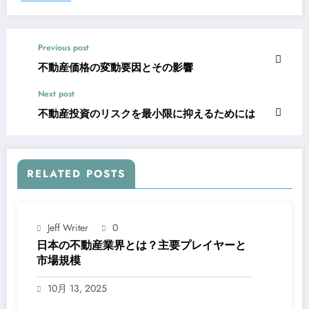
Previous post
不動産価格の変動要因とその影響
Next post
不動産投資のリスクを最小限に抑えるためには
RELATED POSTS
Jeff Writer
0
日本の不動産業界とは？主要プレイヤーと
市場規模
10月 13, 2025