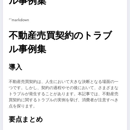
ル事例集
“`markdown
不動産売買契約のトラブ
ル事例集
導入
不動産売買契約は、人生において大きな決断となる場面の一
つです。しかし、契約の過程やその後において、さまざまな
トラブルが発生することがあります。本記事では、不動産売
買契約に関するトラブルの実例を挙げ、消費者が注意すべき
点を探ります。
要点まとめ