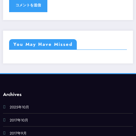
You May Have Missed
Archives
2025年10月
2017年10月
2017年9月