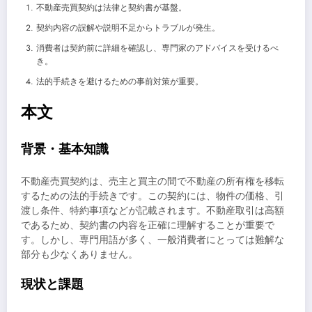
不動産売買契約は法律と契約書が基盤。
契約内容の誤解や説明不足からトラブルが発生。
消費者は契約前に詳細を確認し、専門家のアドバイスを受けるべ
き。
法的手続きを避けるための事前対策が重要。
本文
背景・基本知識
不動産売買契約は、売主と買主の間で不動産の所有権を移転
するための法的手続きです。この契約には、物件の価格、引
渡し条件、特約事項などが記載されます。不動産取引は高額
であるため、契約書の内容を正確に理解することが重要で
す。しかし、専門用語が多く、一般消費者にとっては難解な
部分も少なくありません。
現状と課題