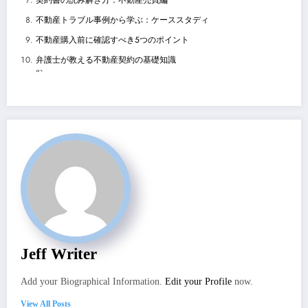
契約書の読み解き方：不動産売買編
不動産トラブル事例から学ぶ：ケーススタディ
不動産購入前に確認すべき5つのポイント
弁護士が教える不動産契約の基礎知識
“`
Jeff Writer
Add your Biographical Information.
Edit your Profile
now.
View All Posts