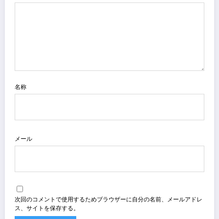
名称
メール
次回のコメントで使用するためブラウザーに自分の名前、メールアドレ
ス、サイトを保存する。