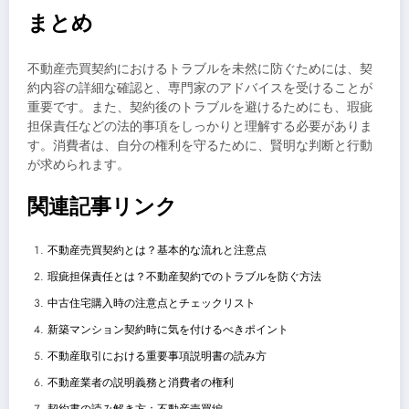
まとめ
不動産売買契約におけるトラブルを未然に防ぐためには、契
約内容の詳細な確認と、専門家のアドバイスを受けることが
重要です。また、契約後のトラブルを避けるためにも、瑕疵
担保責任などの法的事項をしっかりと理解する必要がありま
す。消費者は、自分の権利を守るために、賢明な判断と行動
が求められます。
関連記事リンク
不動産売買契約とは？基本的な流れと注意点
瑕疵担保責任とは？不動産契約でのトラブルを防ぐ方法
中古住宅購入時の注意点とチェックリスト
新築マンション契約時に気を付けるべきポイント
不動産取引における重要事項説明書の読み方
不動産業者の説明義務と消費者の権利