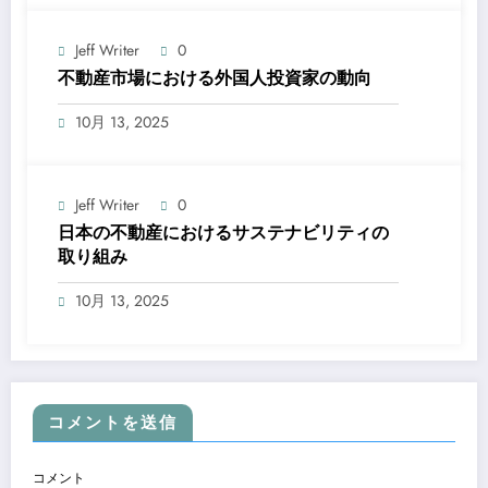
Jeff Writer
0
不動産市場における外国人投資家の動向
10月 13, 2025
Jeff Writer
0
日本の不動産におけるサステナビリティの
取り組み
10月 13, 2025
コメントを送信
コメント