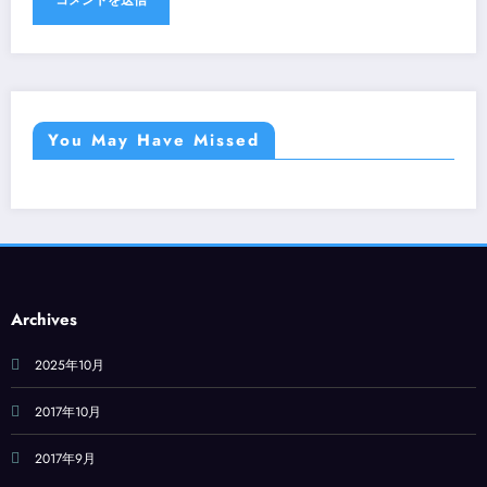
You May Have Missed
Archives
2025年10月
2017年10月
2017年9月