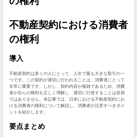
の権利
不動産契約における消費者
の権利
導入
不動産契約は多くの人にとって、人生で最も大きな取引の一
つです。この契約が適切に行われることは、消費者にとって
非常に重要です。しかし、契約内容が複雑であるため、消費
者が自らの権利を正しく理解し、適切に行使することは容易
ではありません。本記事では、日本における不動産契約にお
ける消費者の権利について解説し、消費者が注意すべきポイ
ントを紹介します。
要点まとめ