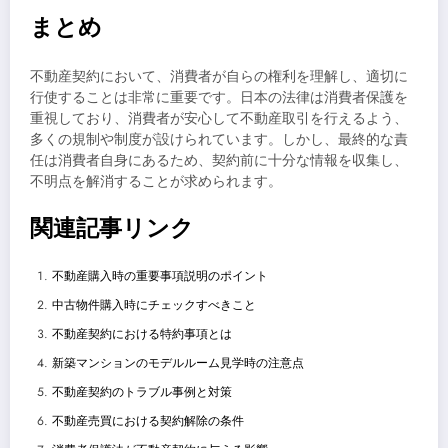
まとめ
不動産契約において、消費者が自らの権利を理解し、適切に
行使することは非常に重要です。日本の法律は消費者保護を
重視しており、消費者が安心して不動産取引を行えるよう、
多くの規制や制度が設けられています。しかし、最終的な責
任は消費者自身にあるため、契約前に十分な情報を収集し、
不明点を解消することが求められます。
関連記事リンク
不動産購入時の重要事項説明のポイント
中古物件購入時にチェックすべきこと
不動産契約における特約事項とは
新築マンションのモデルルーム見学時の注意点
不動産契約のトラブル事例と対策
不動産売買における契約解除の条件