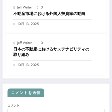
Jeff Writer
0
不動産市場における外国人投資家の動向
10月 13, 2025
Jeff Writer
0
日本の不動産におけるサステナビリティの
取り組み
10月 13, 2025
コメントを送信
コメント