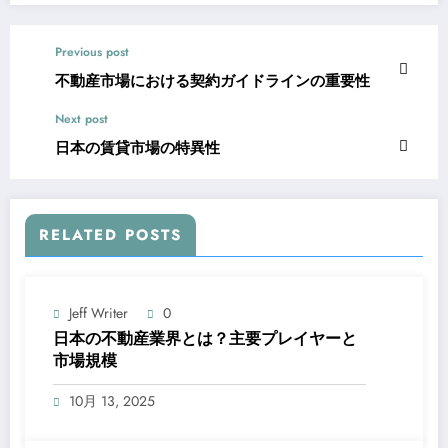
Previous post
不動産市場における契約ガイドラインの重要性
Next post
日本の賃貸市場の特異性
RELATED POSTS
Jeff Writer
0
日本の不動産業界とは？主要プレイヤーと
市場規模
10月 13, 2025