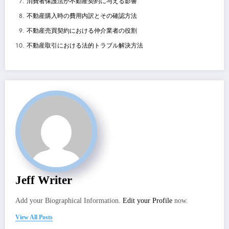
消費者保護法が不動産契約に与える影響
不動産購入時の費用内訳とその確認方法
不動産売買契約における仲介業者の役割
不動産取引における法的トラブル解決方法
Jeff Writer
Add your Biographical Information.
Edit your Profile
now.
View All Posts