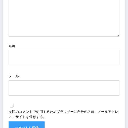
名称
メール
次回のコメントで使用するためブラウザーに自分の名前、メールアドレ
ス、サイトを保存する。