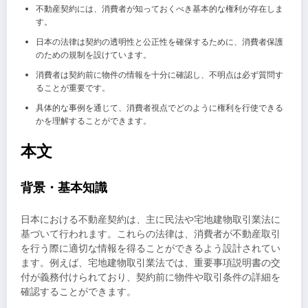
不動産契約には、消費者が知っておくべき基本的な権利が存在しま
す。
日本の法律は契約の透明性と公正性を確保するために、消費者保護
のための規制を設けています。
消費者は契約前に物件の情報を十分に確認し、不明点は必ず質問す
ることが重要です。
具体的な事例を通じて、消費者視点でどのように権利を行使できる
かを理解することができます。
本文
背景・基本知識
日本における不動産契約は、主に民法や宅地建物取引業法に
基づいて行われます。これらの法律は、消費者が不動産取引
を行う際に適切な情報を得ることができるよう設計されてい
ます。例えば、宅地建物取引業法では、重要事項説明書の交
付が義務付けられており、契約前に物件や取引条件の詳細を
確認することができます。