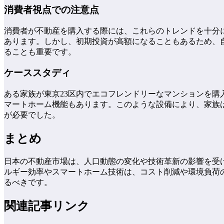
消費者視点での注意点
消費者が不動産を購入する際には、これらのトレンドを十分
あります。しかし、初期投資が高額になることもあるため、
ることも重要です。
ケーススタディ
ある家族が東京23区内でエコフレンドリーなマンションを
マートホーム機能もあります。このような設備により、家族
が必要でした。
まとめ
日本の不動産市場は、人口動態の変化や技術革新の影響を受
ルギー効率やスマートホーム技術は、コスト削減や環境負荷
るべきです。
関連記事リンク