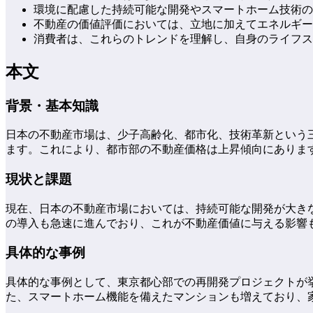
環境に配慮した持続可能な開発やスマートホーム技術の
不動産の価値評価においては、立地に加えてエネルギー
消費者は、これらのトレンドを理解し、自身のライフス
本文
背景・基本知識
日本の不動産市場は、少子高齢化、都市化、技術革新という
ます。これにより、都市部の不動産価格は上昇傾向にありま
現状と課題
現在、日本の不動産市場においては、持続可能な開発が大き
の導入も急速に進んでおり、これが不動産価値に与える影響
具体的な事例
具体的な事例として、東京都心部での再開発プロジェクトが
た、スマートホーム機能を備えたマンションも増えており、