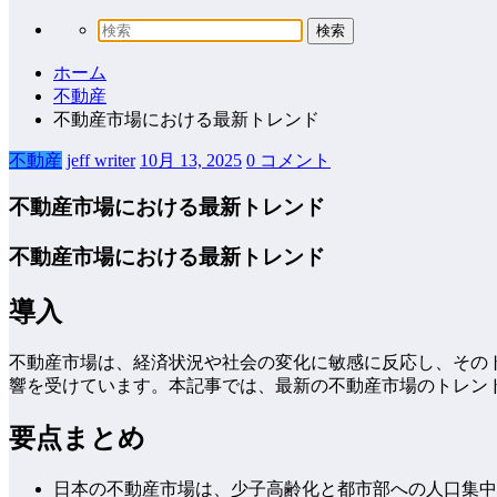
ホーム
不動産
不動産市場における最新トレンド
不動産
jeff writer
10月 13, 2025
0 コメント
不動産市場における最新トレンド
不動産市場における最新トレンド
導入
不動産市場は、経済状況や社会の変化に敏感に反応し、その
響を受けています。本記事では、最新の不動産市場のトレン
要点まとめ
日本の不動産市場は、少子高齢化と都市部への人口集中