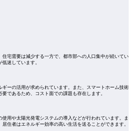
、住宅需要は減少する一方で、都市部への人口集中が続いてい
が低迷しています。
ルギーの活用が求められています。また、スマートホーム技術
必要であるため、コスト面での課題も存在します。
の使用や太陽光発電システムの導入などが行われています。ま
、居住者はエネルギー効率の高い生活を送ることができます。