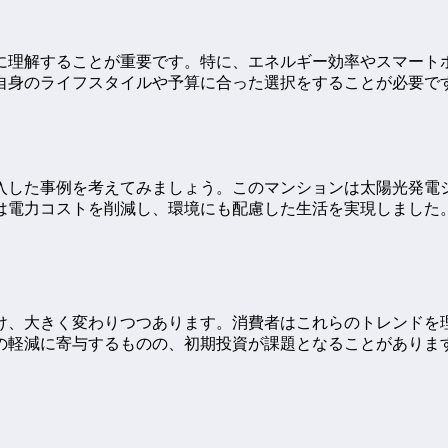
に理解することが重要です。特に、エネルギー効率やスマート
自身のライフスタイルや予算に合った選択をすることが必要で
購入した事例を考えてみましょう。このマンションは太陽光発電
は電力コストを削減し、環境にも配慮した生活を実現しました
け、大きく変わりつつあります。消費者はこれらのトレンドを
の軽減に寄与するものの、初期投資が課題となることがありま