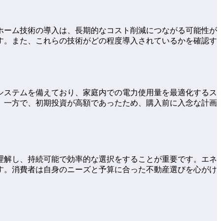
ホーム技術の導入は、長期的なコスト削減につながる可能性が
す。また、これらの技術がどの程度導入されているかを確認す
システムを備えており、家庭内での電力使用量を最適化するス
。一方で、初期投資が高額であったため、購入前に入念な計画
理解し、持続可能で効率的な選択をすることが重要です。エネ
す。消費者は自身のニーズと予算に合った不動産選びを心がけ