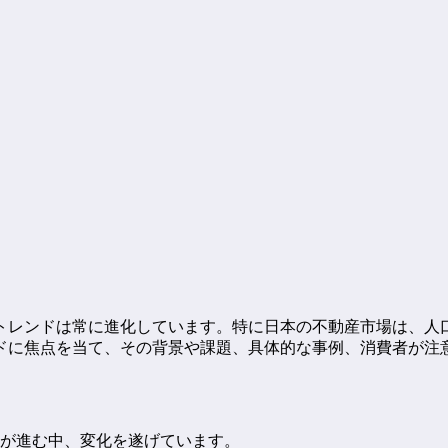
トレンドは常に進化しています。特に日本の不動産市場は、人
ドに焦点を当て、その背景や課題、具体的な事例、消費者が注
が進む中、変化を遂げています。