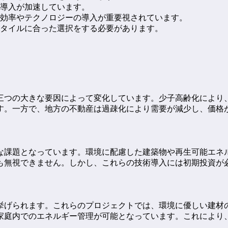
導入が加速しています。
効率やテクノロジーの導入が重要視されています。
タイルに合った選択をする必要があります。
三つの大きな要因によって変化しています。少子高齢化により
す。一方で、地方の不動産は過疎化により需要が減少し、価格
な課題となっています。環境に配慮した建築物や再生可能エネ
も無視できません。しかし、これらの技術導入には初期投資が
挙げられます。これらのプロジェクトでは、環境に優しい建材
家庭内でのエネルギー管理が可能となっています。これにより