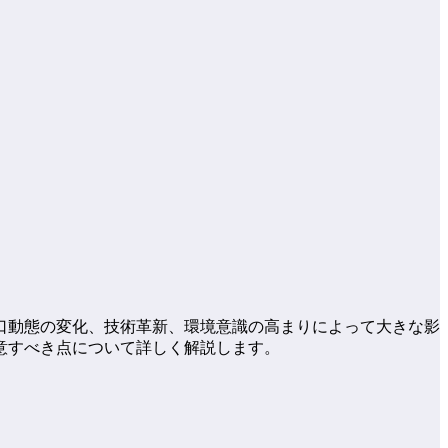
口動態の変化、技術革新、環境意識の高まりによって大きな影
意すべき点について詳しく解説します。