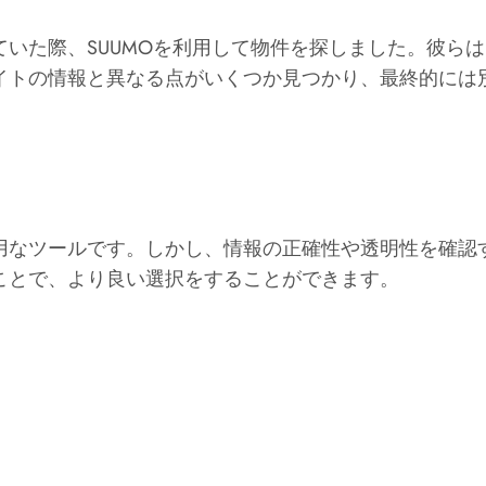
いた際、SUUMOを利用して物件を探しました。彼ら
イトの情報と異なる点がいくつか見つかり、最終的には
。
用なツールです。しかし、情報の正確性や透明性を確認
ことで、より良い選択をすることができます。