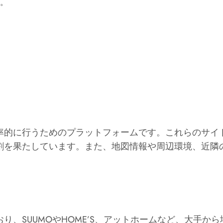
。
率的に行うためのプラットフォームです。これらのサイ
割を果たしています。また、地図情報や周辺環境、近隣
り、SUUMOやHOME’S、アットホームなど、大手か