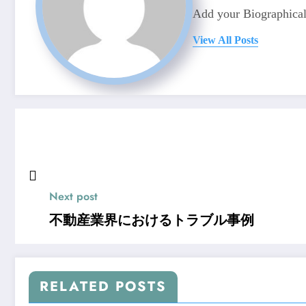
Add your Biographical
View All Posts
Next post
不動産業界におけるトラブル事例
RELATED POSTS