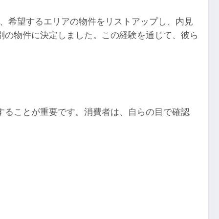
は、希望するエリアの物件をリストアップし、内見
別の物件に決定しました。この経験を通じて、彼ら
することが重要です。消費者は、自らの目で確認