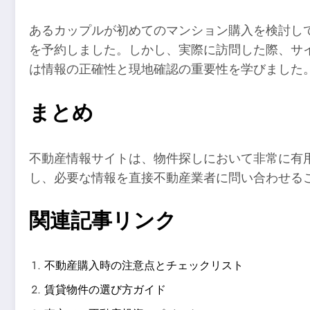
あるカップルが初めてのマンション購入を検討して
を予約しました。しかし、実際に訪問した際、サ
は情報の正確性と現地確認の重要性を学びました
まとめ
不動産情報サイトは、物件探しにおいて非常に有
し、必要な情報を直接不動産業者に問い合わせる
関連記事リンク
不動産購入時の注意点とチェックリスト
賃貸物件の選び方ガイド