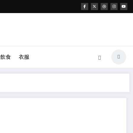
飲食
衣服