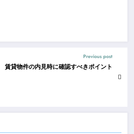
Previous post
賃貸物件の内見時に確認すべきポイント