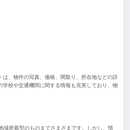
トは、物件の写真、価格、間取り、所在地などの詳
の学校や交通機関に関する情報も充実しており、物
ら地域密着型のものまでさまざまです。しかし、情