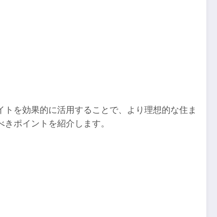
イトを効果的に活用することで、より理想的な住ま
べきポイントを紹介します。