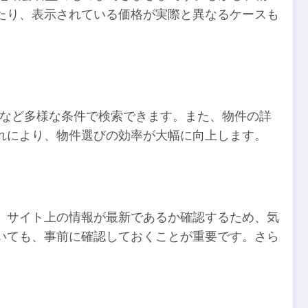
たり、表示されている価格が実際と異なるケースも
賃など多様な条件で検索できます。また、物件の詳
れにより、物件選びの効率が大幅に向上します。
。サイト上の情報が最新であるか確認するため、気
いても、事前に確認しておくことが重要です。さら