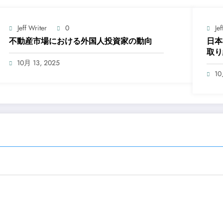
Jeff Writer
0
Jef
不動産市場における外国人投資家の動向
日本
取り
10月 13, 2025
10