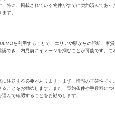
す。特に、掲載されている物件がすでに契約済みであっ
ります。
UUMOを利用することで、エリアや駅からの距離、家
確認でき、内見前にイメージを掴むことが可能です。こ
点に注意する必要があります。まず、情報の正確性です
せることをお勧めします。また、契約条件や手数料につ
を運んで確認することをお勧めします。