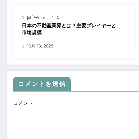
Jeff Writer
0
日本の不動産業界とは？主要プレイヤーと
市場規模
10月 13, 2025
コメントを送信
コメント