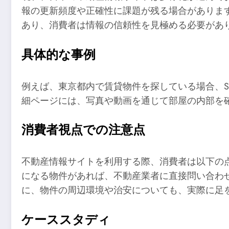
報の更新頻度や正確性に課題が残る場合がありま
あり、消費者は情報の信頼性を見極める必要があ
具体的な事例
例えば、東京都内で賃貸物件を探している場合、S
細ページには、写真や動画を通じて部屋の内部を
消費者視点での注意点
不動産情報サイトを利用する際、消費者は以下の
になる物件があれば、不動産業者に直接問い合わ
に、物件の周辺環境や治安についても、実際に足
ケーススタディ