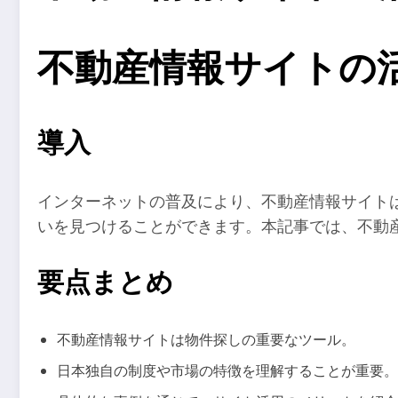
不動産情報サイトの
導入
インターネットの普及により、不動産情報サイト
いを見つけることができます。本記事では、不動
要点まとめ
不動産情報サイトは物件探しの重要なツール。
日本独自の制度や市場の特徴を理解することが重要。