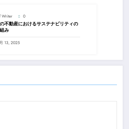
f Writer
0
の不動産におけるサステナビリティの
組み
月 13, 2025