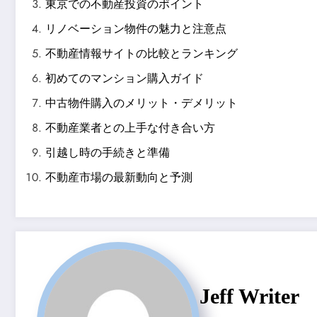
東京での不動産投資のポイント
リノベーション物件の魅力と注意点
不動産情報サイトの比較とランキング
初めてのマンション購入ガイド
中古物件購入のメリット・デメリット
不動産業者との上手な付き合い方
引越し時の手続きと準備
不動産市場の最新動向と予測
Jeff Writer