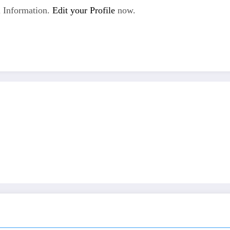
 Information.
Edit your Profile
now.