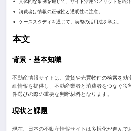
具体的な事例を通じて、サイト活用のメリットを紹介
消費者は情報の正確性と透明性に注意。
ケーススタディを通じて、実際の活用法を学ぶ。
本文
背景・基本知識
不動産情報サイトは、賃貸や売買物件の検索を効
細情報を提供し、不動産業者と消費者をつなぐ役
件選びの際の重要な判断材料となります。
現状と課題
現在、日本の不動産情報サイトは多様化が進んでお