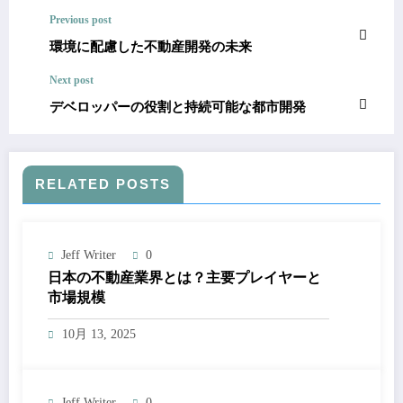
Previous post
環境に配慮した不動産開発の未来
Next post
デベロッパーの役割と持続可能な都市開発
RELATED POSTS
Jeff Writer
0
日本の不動産業界とは？主要プレイヤーと
市場規模
10月 13, 2025
Jeff Writer
0