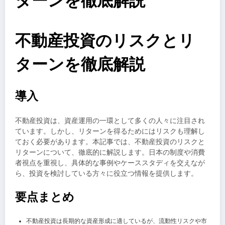
ターンを徹底解説
不動産投資のリスクとリ
ターンを徹底解説
導入
不動産投資は、資産運用の一環として多くの人々に注目され
ています。しかし、リターンを得るためにはリスクも理解し
ておく必要があります。本記事では、不動産投資のリスクと
リターンについて、徹底的に解説します。日本の制度や消費
者視点を重視し、具体的な事例やケーススタディを交えなが
ら、投資を検討している方々に役立つ情報を提供します。
要点まとめ
不動産投資は長期的な資産形成に適しているが、流動性リスクや市