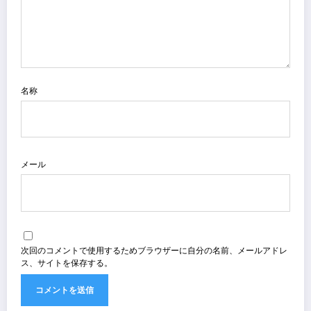
名称
メール
次回のコメントで使用するためブラウザーに自分の名前、メールアドレ
ス、サイトを保存する。