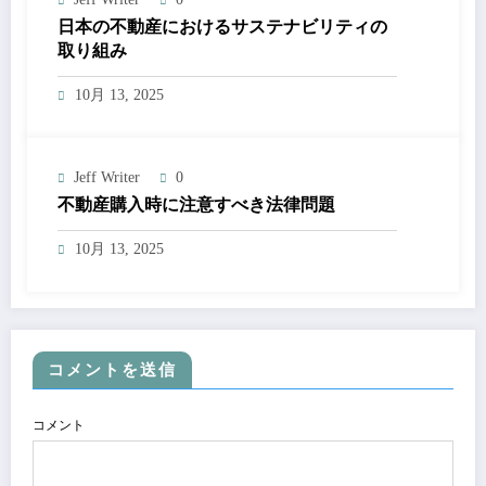
日本の不動産におけるサステナビリティの
取り組み
10月 13, 2025
Jeff Writer
0
不動産購入時に注意すべき法律問題
10月 13, 2025
コメントを送信
コメント