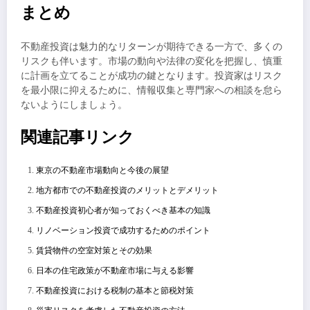
まとめ
不動産投資は魅力的なリターンが期待できる一方で、多くの
リスクも伴います。市場の動向や法律の変化を把握し、慎重
に計画を立てることが成功の鍵となります。投資家はリスク
を最小限に抑えるために、情報収集と専門家への相談を怠ら
ないようにしましょう。
関連記事リンク
東京の不動産市場動向と今後の展望
地方都市での不動産投資のメリットとデメリット
不動産投資初心者が知っておくべき基本の知識
リノベーション投資で成功するためのポイント
賃貸物件の空室対策とその効果
日本の住宅政策が不動産市場に与える影響
不動産投資における税制の基本と節税対策