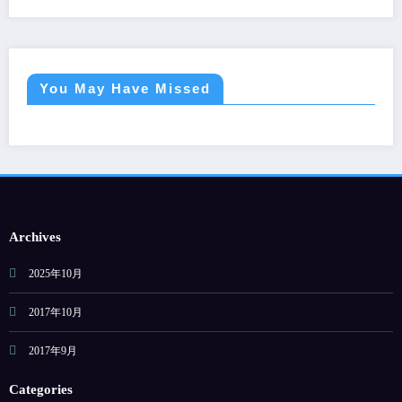
You May Have Missed
Archives
2025年10月
2017年10月
2017年9月
Categories