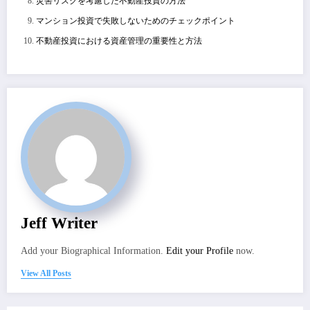
災害リスクを考慮した不動産投資の方法
マンション投資で失敗しないためのチェックポイント
不動産投資における資産管理の重要性と方法
Jeff Writer
Add your Biographical Information.
Edit your Profile
now.
View All Posts