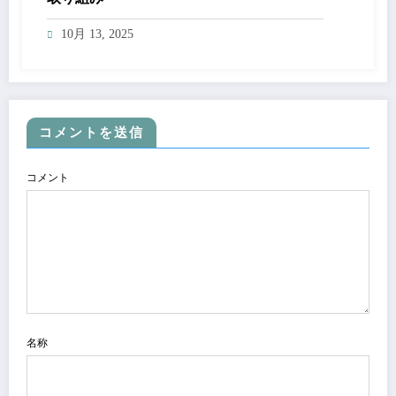
10月 13, 2025
コメントを送信
コメント
名称