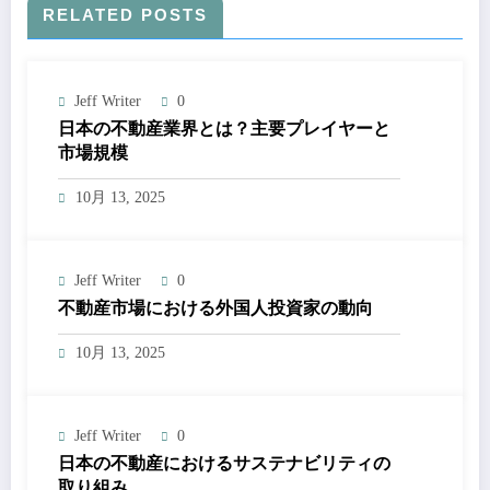
RELATED POSTS
Jeff Writer
0
日本の不動産業界とは？主要プレイヤーと
市場規模
10月 13, 2025
Jeff Writer
0
不動産市場における外国人投資家の動向
10月 13, 2025
Jeff Writer
0
日本の不動産におけるサステナビリティの
取り組み