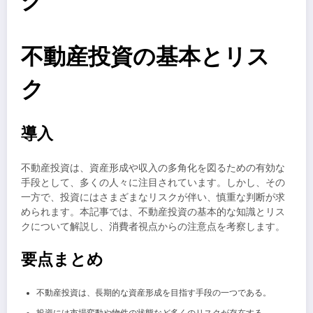
ク
不動産投資の基本とリス
ク
導入
不動産投資は、資産形成や収入の多角化を図るための有効な
手段として、多くの人々に注目されています。しかし、その
一方で、投資にはさまざまなリスクが伴い、慎重な判断が求
められます。本記事では、不動産投資の基本的な知識とリス
クについて解説し、消費者視点からの注意点を考察します。
要点まとめ
不動産投資は、長期的な資産形成を目指す手段の一つである。