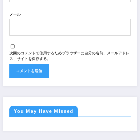
メール
次回のコメントで使用するためブラウザーに自分の名前、メールアドレ
ス、サイトを保存する。
You May Have Missed