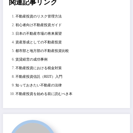
関連記事リンク
不動産投資のリスク管理方法
初心者向け不動産投資ガイド
日本の不動産市場の将来展望
資産形成としての不動産投資
都市部と地方部の不動産投資比較
賃貸経営の成功事例
不動産投資における税金対策
不動産投資信託（REIT）入門
知っておきたい不動産の法律
不動産投資を始める前に読むべき本