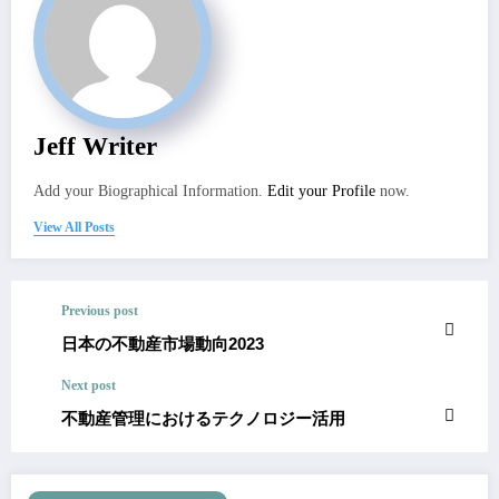
Jeff Writer
Add your Biographical Information.
Edit your Profile
now.
View All Posts
Previous post
日本の不動産市場動向2023
Next post
不動産管理におけるテクノロジー活用