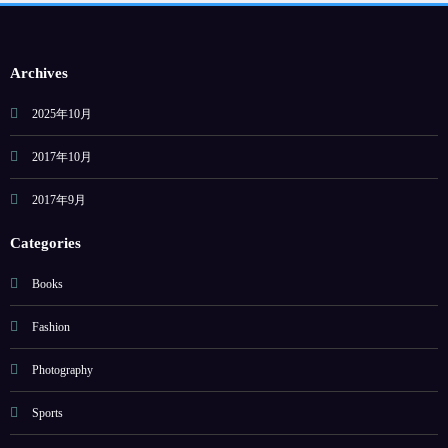
Archives
2025年10月
2017年10月
2017年9月
Categories
Books
Fashion
Photography
Sports