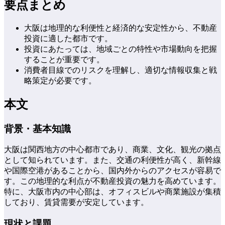
要点まとめ
大阪は地理的な利便性と経済的な安定性から、不動産
投資に適した都市です。
投資にあたっては、地域ごとの特性や市場動向を把握
することが重要です。
消費者目線でのリスクを理解し、適切な情報収集と戦
略策定が必要です。
本文
背景・基本知識
大阪は関西地方の中心都市であり、商業、文化、観光の拠点
として知られています。また、交通の利便性が高く、新幹線
や国際空港があることから、国内外からのアクセスが容易で
す。この地理的な利点が不動産投資の魅力を高めています。
特に、大阪市内の中心部は、オフィスビルや商業施設が集積
しており、賃貸需要が安定しています。
現状と課題