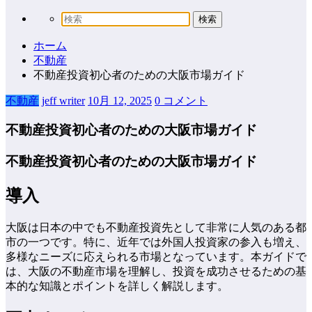
ホーム
不動産
不動産投資初心者のための大阪市場ガイド
不動産
jeff writer
10月 12, 2025
0 コメント
不動産投資初心者のための大阪市場ガイド
不動産投資初心者のための大阪市場ガイド
導入
大阪は日本の中でも不動産投資先として非常に人気のある都
市の一つです。特に、近年では外国人投資家の参入も増え、
多様なニーズに応えられる市場となっています。本ガイドで
は、大阪の不動産市場を理解し、投資を成功させるための基
本的な知識とポイントを詳しく解説します。