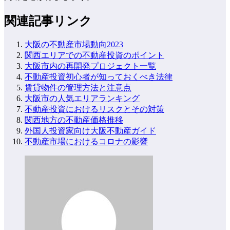
関連記事リンク
大阪の不動産市場動向2023
関西エリアでの不動産投資のポイント
大阪市内の再開発プロジェクト一覧
不動産投資初心者が知っておくべき法律
賃貸物件の管理方法と注意点
大阪市の人気エリアランキング
不動産投資におけるリスクとその対策
関西地方の不動産価格推移
外国人投資家向け大阪不動産ガイド
不動産市場におけるコロナの影響