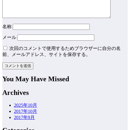
名称
メール
次回のコメントで使用するためブラウザーに自分の名
前、メールアドレス、サイトを保存する。
You May Have Missed
Archives
2025年10月
2017年10月
2017年9月