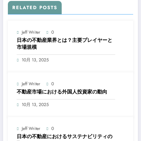
RELATED POSTS
Jeff Writer
0
日本の不動産業界とは？主要プレイヤーと
市場規模
10月 13, 2025
Jeff Writer
0
不動産市場における外国人投資家の動向
10月 13, 2025
Jeff Writer
0
日本の不動産におけるサステナビリティの