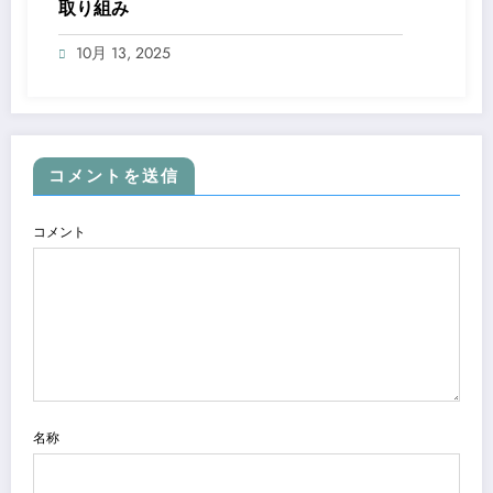
取り組み
10月 13, 2025
コメントを送信
コメント
名称