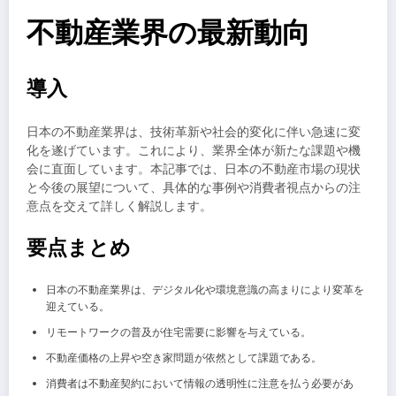
不動産業界の最新動向
導入
日本の不動産業界は、技術革新や社会的変化に伴い急速に変
化を遂げています。これにより、業界全体が新たな課題や機
会に直面しています。本記事では、日本の不動産市場の現状
と今後の展望について、具体的な事例や消費者視点からの注
意点を交えて詳しく解説します。
要点まとめ
日本の不動産業界は、デジタル化や環境意識の高まりにより変革を
迎えている。
リモートワークの普及が住宅需要に影響を与えている。
不動産価格の上昇や空き家問題が依然として課題である。
消費者は不動産契約において情報の透明性に注意を払う必要があ