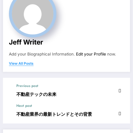
Jeff Writer
Add your Biographical Information.
Edit your Profile
now.
View All Posts
Previous post
不動産テックの未来
Next post
不動産業界の最新トレンドとその背景