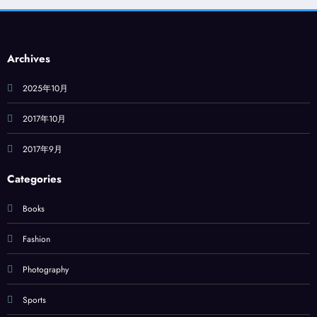
Archives
2025年10月
2017年10月
2017年9月
Categories
Books
Fashion
Photography
Sports