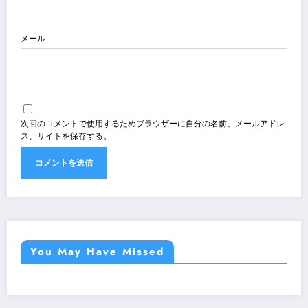
メール
次回のコメントで使用するためブラウザーに自分の名前、メールアドレ
ス、サイトを保存する。
You May Have Missed