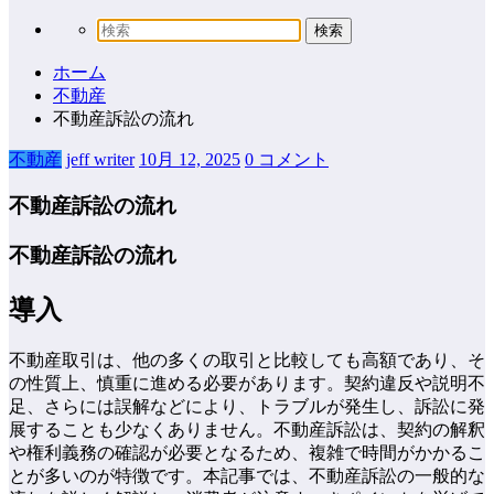
ホーム
不動産
不動産訴訟の流れ
不動産
jeff writer
10月 12, 2025
0 コメント
不動産訴訟の流れ
不動産訴訟の流れ
導入
不動産取引は、他の多くの取引と比較しても高額であり、そ
の性質上、慎重に進める必要があります。契約違反や説明不
足、さらには誤解などにより、トラブルが発生し、訴訟に発
展することも少なくありません。不動産訴訟は、契約の解釈
や権利義務の確認が必要となるため、複雑で時間がかかるこ
とが多いのが特徴です。本記事では、不動産訴訟の一般的な