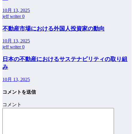
10月 13, 2025
jeff writer
0
不動産市場における外国人投資家の動向
10月 13, 2025
jeff writer
0
日本の不動産におけるサステナビリティの取り組
み
10月 13, 2025
コメントを送信
コメント