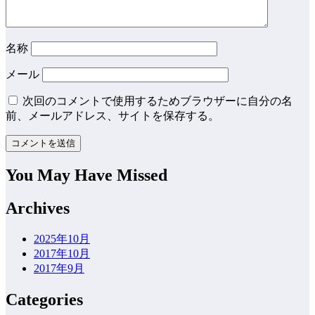
名称
メール
次回のコメントで使用するためブラウザーに自分の名
前、メールアドレス、サイトを保存する。
You May Have Missed
Archives
2025年10月
2017年10月
2017年9月
Categories