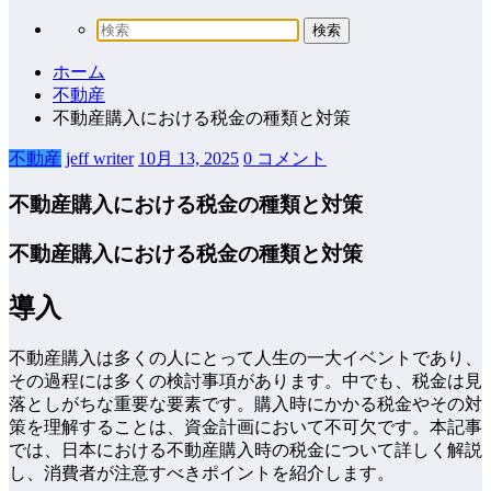
ホーム
不動産
不動産購入における税金の種類と対策
不動産
jeff writer
10月 13, 2025
0 コメント
不動産購入における税金の種類と対策
不動産購入における税金の種類と対策
導入
不動産購入は多くの人にとって人生の一大イベントであり、
その過程には多くの検討事項があります。中でも、税金は見
落としがちな重要な要素です。購入時にかかる税金やその対
策を理解することは、資金計画において不可欠です。本記事
では、日本における不動産購入時の税金について詳しく解説
し、消費者が注意すべきポイントを紹介します。