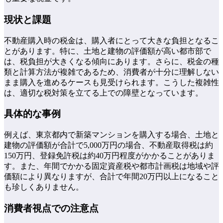
現状と課題
不動産購入時の税金は、購入者にとって大きな負担となるこ
とがあります。特に、土地と建物の評価額が高い都市部で
は、税負担が大きくなる傾向にあります。さらに、税金の種
類と計算方法が複雑であるため、消費者が十分に理解しない
まま購入を進めるケースも見受けられます。こうした複雑性
は、適切な税対策を立てる上での障壁となっています。
具体的な事例
例えば、東京都内で新築マンションを購入する場合、土地と
建物の評価額が合計で5,000万円の場合、不動産取得税は約
150万円、登録免許税は約40万円程度がかかることがありま
す。また、年間でかかる固定資産税や都市計画税は地域や評
価額により異なりますが、合計で年間20万円以上になること
も珍しくありません。
消費者視点での注意点