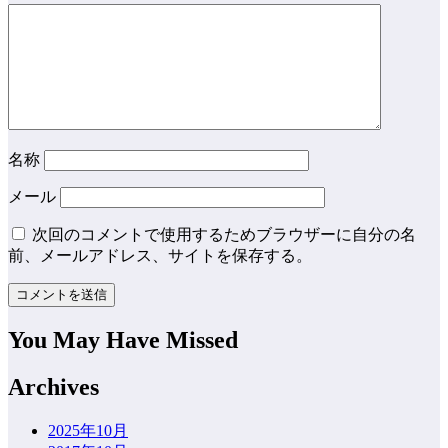
名称
メール
次回のコメントで使用するためブラウザーに自分の名
前、メールアドレス、サイトを保存する。
You May Have Missed
Archives
2025年10月