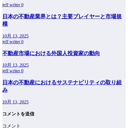
jeff writer
0
日本の不動産業界とは？主要プレイヤーと市場規
模
10月 13, 2025
jeff writer
0
不動産市場における外国人投資家の動向
10月 13, 2025
jeff writer
0
日本の不動産におけるサステナビリティの取り組
み
10月 13, 2025
コメントを送信
コメント