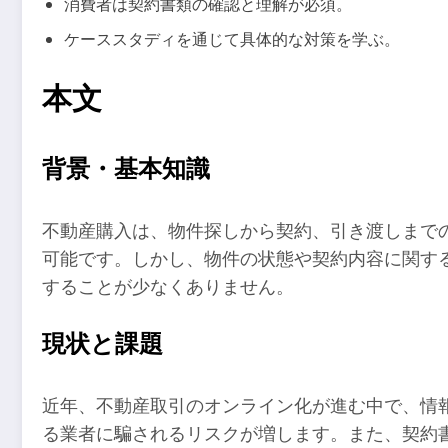
消費者は契約書類の確認と理解が必須。
ケーススタディを通じて具体的な対策を学ぶ。
本文
背景・基本知識
不動産購入は、物件探しから契約、引き渡しまで
可能です。しかし、物件の状態や契約内容に関す
することが少なくありません。
現状と課題
近年、不動産取引のオンライン化が進む中で、情
る業者に騙されるリスクが増します。また、契約