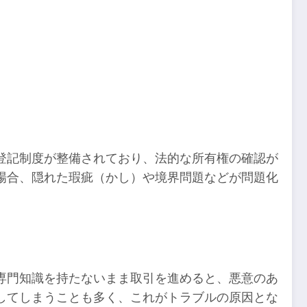
登記制度が整備されており、法的な所有権の確認が
場合、隠れた瑕疵（かし）や境界問題などが問題化
専門知識を持たないまま取引を進めると、悪意のあ
してしまうことも多く、これがトラブルの原因とな