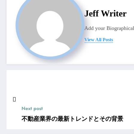
Jeff Writer
Add your Biographical
View All Posts
Next post
不動産業界の最新トレンドとその背景