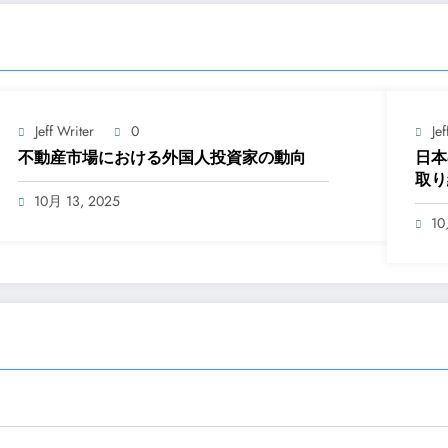
Jeff Writer
0
Jef
不動産市場における外国人投資家の動向
日本
取り
10月 13, 2025
10