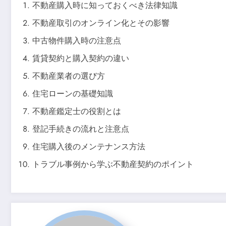
不動産購入時に知っておくべき法律知識
不動産取引のオンライン化とその影響
中古物件購入時の注意点
賃貸契約と購入契約の違い
不動産業者の選び方
住宅ローンの基礎知識
不動産鑑定士の役割とは
登記手続きの流れと注意点
住宅購入後のメンテナンス方法
トラブル事例から学ぶ不動産契約のポイント