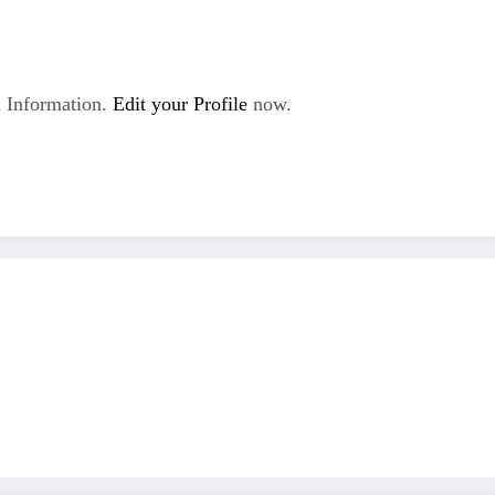
 Information.
Edit your Profile
now.