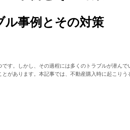
ブル事例とその対策
つです。しかし、その過程には多くのトラブルが潜んで
ことがあります。本記事では、不動産購入時に起こりう