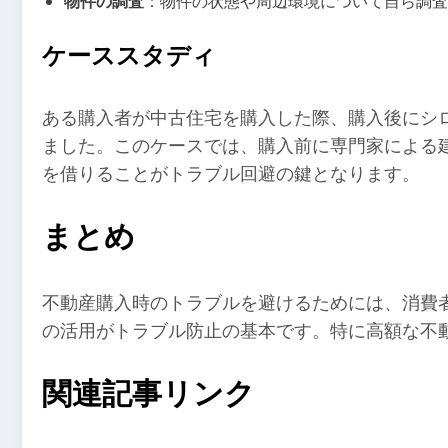
物件の調査
：物件の状態や周辺環境について自ら調査
ケーススタディ
ある購入者が中古住宅を購入した際、購入後にシ
ました。このケースでは、購入前に専門家による
を借りることがトラブル回避の鍵となります。
まとめ
不動産購入時のトラブルを避けるためには、消費
の活用がトラブル防止の基本です。特に高額な不
関連記事リンク