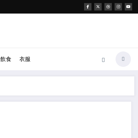
飲食
衣服