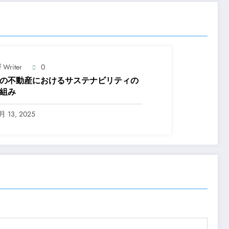
f Writer
0
の不動産におけるサステナビリティの
組み
月 13, 2025