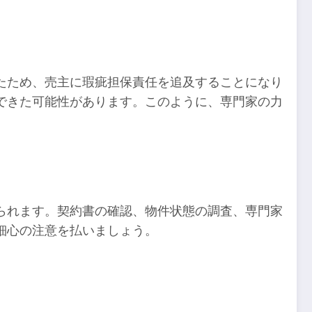
たため、売主に瑕疵担保責任を追及することになり
できた可能性があります。このように、専門家の力
られます。契約書の確認、物件状態の調査、専門家
細心の注意を払いましょう。