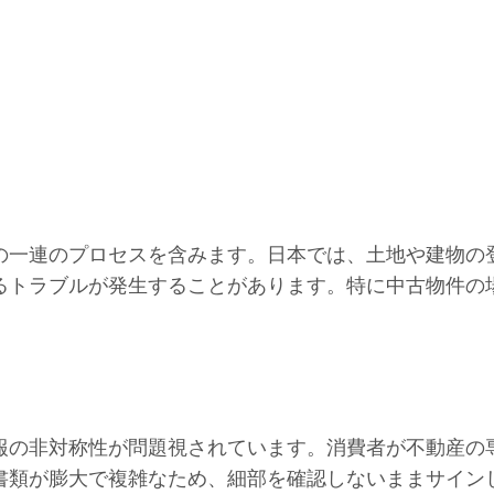
の一連のプロセスを含みます。日本では、土地や建物の
るトラブルが発生することがあります。特に中古物件の
報の非対称性が問題視されています。消費者が不動産の
書類が膨大で複雑なため、細部を確認しないままサイン