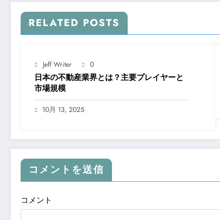
RELATED POSTS
Jeff Writer
0
日本の不動産業界とは？主要プレイヤーと
市場規模
10月 13, 2025
コメントを送信
コメント