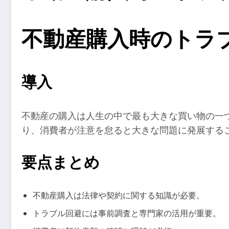
不動産購入時のトラ
導入
不動産の購入は人生の中で最も大きな買い物の一
り、消費者が注意を怠ると大きな問題に発展する
要点まとめ
不動産購入は法律や契約に関する知識が必要。
トラブル回避には事前調査と専門家の活用が重要。