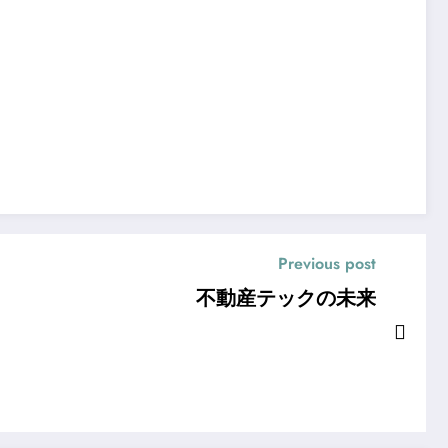
Previous post
不動産テックの未来