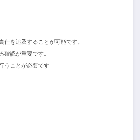
責任を追及することが可能です。
る確認が重要です。
行うことが必要です。