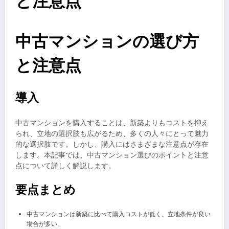
と注意点
中古マンションの選び方
と注意点
導入
中古マンションを購入することは、新築よりもコストを抑え
られ、立地の選択肢も広がるため、多くの人々にとって魅力
的な選択肢です。しかし、購入にはさまざまな注意点が存在
します。本記事では、中古マンション選びのポイントと注意
点について詳しく解説します。
要点まとめ
中古マンションは新築に比べて購入コストが低く、立地条件が良い
場合が多い。