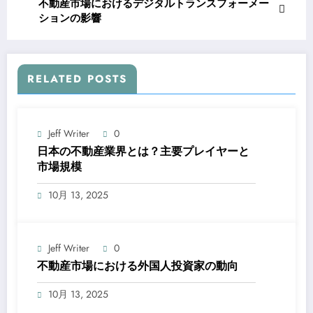
不動産市場におけるデジタルトランスフォーメー
ションの影響
RELATED POSTS
Jeff Writer
0
日本の不動産業界とは？主要プレイヤーと
市場規模
10月 13, 2025
Jeff Writer
0
不動産市場における外国人投資家の動向
10月 13, 2025