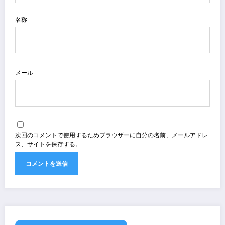
名称
メール
次回のコメントで使用するためブラウザーに自分の名前、メールアドレ
ス、サイトを保存する。