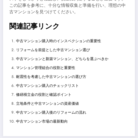
この記事を参考に、十分な情報収集と準備を行い、理想の中
古マンションを見つけてください。
関連記事リンク
中古マンション購入時のインスペクションの重要性
リフォームを前提とした中古マンション選び
中古マンションと新築マンション、どちらを選ぶべきか
マンション管理組合の役割と重要性
耐震性を考慮した中古マンションの選び方
中古マンション購入のチェックリスト
修繕積立金の役割と確認ポイント
立地条件と中古マンションの資産価値
中古マンション購入後のリフォームの流れ
中古マンション市場の最新動向