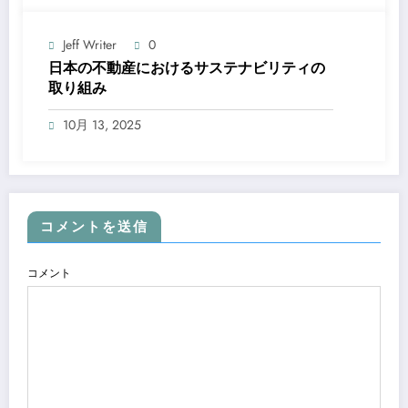
Jeff Writer
0
日本の不動産におけるサステナビリティの
取り組み
10月 13, 2025
コメントを送信
コメント