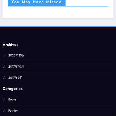
You May Have Missed
Archives
2025年10月
2017年10月
2017年9月
Categories
Books
Fashion