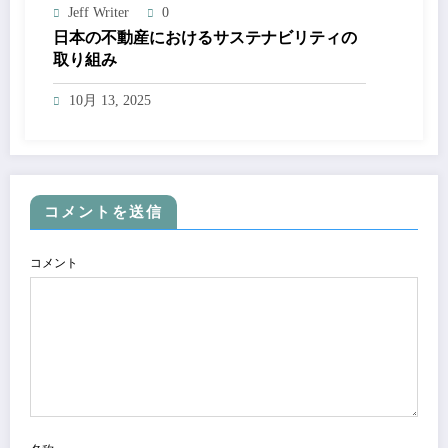
Jeff Writer
0
日本の不動産におけるサステナビリティの
取り組み
10月 13, 2025
コメントを送信
コメント