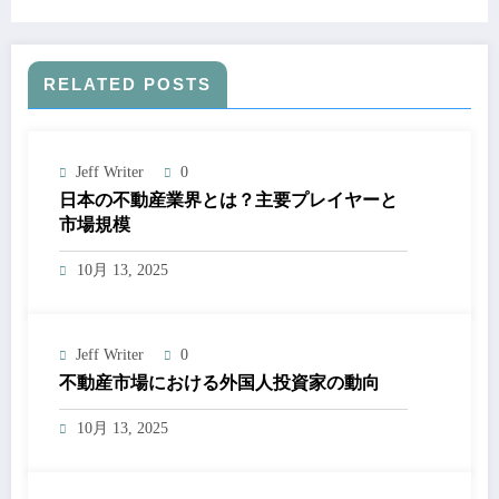
RELATED POSTS
Jeff Writer
0
日本の不動産業界とは？主要プレイヤーと
市場規模
10月 13, 2025
Jeff Writer
0
不動産市場における外国人投資家の動向
10月 13, 2025