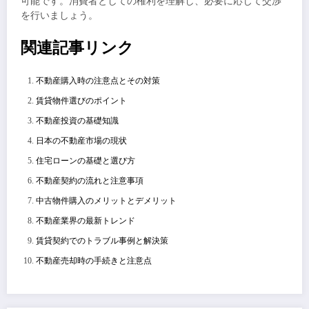
可能です。消費者としての権利を理解し、必要に応じて交渉
を行いましょう。
関連記事リンク
不動産購入時の注意点とその対策
賃貸物件選びのポイント
不動産投資の基礎知識
日本の不動産市場の現状
住宅ローンの基礎と選び方
不動産契約の流れと注意事項
中古物件購入のメリットとデメリット
不動産業界の最新トレンド
賃貸契約でのトラブル事例と解決策
不動産売却時の手続きと注意点