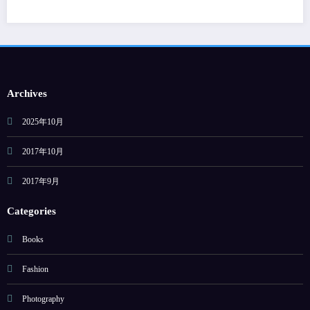
Archives
2025年10月
2017年10月
2017年9月
Categories
Books
Fashion
Photography