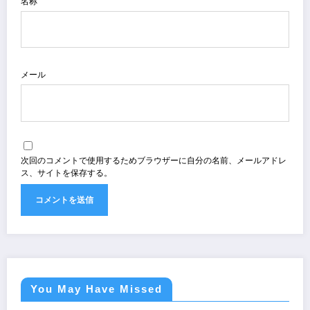
名称
メール
次回のコメントで使用するためブラウザーに自分の名前、メールアドレ
ス、サイトを保存する。
You May Have Missed