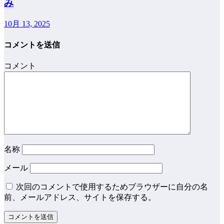
み
10月 13, 2025
コメントを送信
コメント
名称
メール
次回のコメントで使用するためブラウザーに自分の名
前、メールアドレス、サイトを保存する。