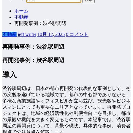
ホーム
不動産
再開発事例：渋谷駅周辺
不動産
jeff writer
10月 12, 2025
0 コメント
再開発事例：渋谷駅周辺
再開発事例：渋谷駅周辺
導入
渋谷駅周辺は、日本の都市再開発の代表的な事例として、そ
の変貌を遂げている地域です。都市の中心部でありながら、
多様な商業施設やオフィスビルが立ち並び、観光客やビジネ
スマンにとっても重要なエリアとなっています。再開発プロ
ジェクトは、地域の経済活性化や利便性向上を目指し、都市
の景観や機能を大きく変えるものです。本記事では、渋谷駅
周辺の再開発について、背景や現状、具体的な事例、消費者
視点での注意点を解説します。