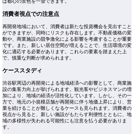
は都心の景色を一望できます。
消費者視点での注意点
再開発地域において、消費者は新たな投資機会を見出すこと
ができますが、同時にリスクも存在します。不動産価格の変
動や、商業施設の競争激化による影響を考慮することが重要
です。また、新しい居住空間が増えることで、生活環境の変
化に適応する必要があります。これらの要素を踏まえた上
で、慎重な判断が求められます。
ケーススタディ
渋谷駅周辺の再開発による地域経済への影響として、商業施
設の集客力向上が挙げられます。観光客やビジネスマンの増
加により、地域の経済が活性化しています。しかし、その一
方で、地元の小規模店舗が再開発に伴う地価上昇により、営
業を続けることが難しくなるケースも見られます。消費者の
視点から見ると、新しい施設がもたらす利便性とともに、地
域の多様性が失われる可能性にも注意を払う必要がありま
す。