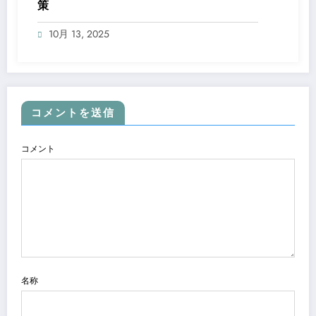
策
10月 13, 2025
コメントを送信
コメント
名称