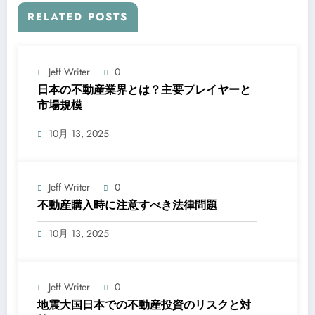
RELATED POSTS
Jeff Writer
0
日本の不動産業界とは？主要プレイヤーと
市場規模
10月 13, 2025
Jeff Writer
0
不動産購入時に注意すべき法律問題
10月 13, 2025
Jeff Writer
0
地震大国日本での不動産投資のリスクと対