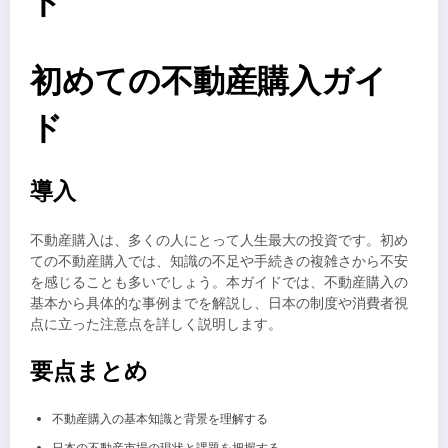
ド
初めての不動産購入ガイ
ド
導入
不動産購入は、多くの人にとって人生最大の投資です。初め
ての不動産購入では、知識の不足や手続きの複雑さから不安
を感じることも多いでしょう。本ガイドでは、不動産購入の
基本から具体的な事例までを解説し、日本の制度や消費者視
点に立った注意点を詳しく説明します。
要点まとめ
不動産購入の基本知識と背景を理解する