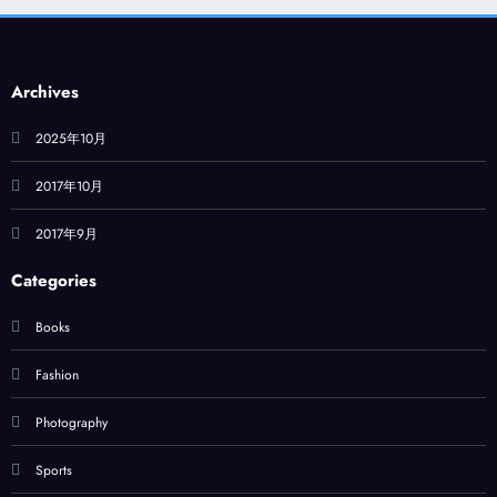
Archives
2025年10月
2017年10月
2017年9月
Categories
Books
Fashion
Photography
Sports