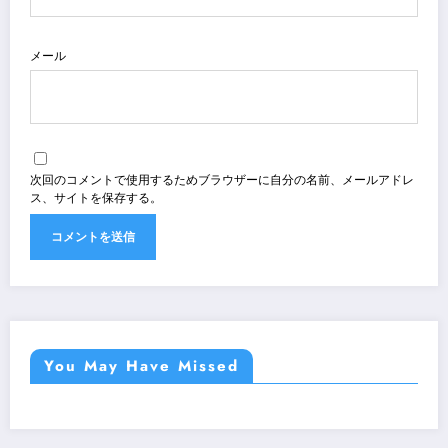
メール
次回のコメントで使用するためブラウザーに自分の名前、メールアドレ
ス、サイトを保存する。
You May Have Missed