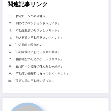
関連記事リンク
「住宅ローンの基礎知識」
「初めてのマンション購入ガイド」
「不動産投資のリスクとメリット」
「地方移住と不動産購入のポイント」
「中古物件の見極め方」
「不動産購入における税金の基礎」
「物件選びのためのチェックリスト」
「住宅ローン控除の仕組みと手続き」
「不動産の売却時に知っておくべきこと」
「災害に強い不動産の選び方」