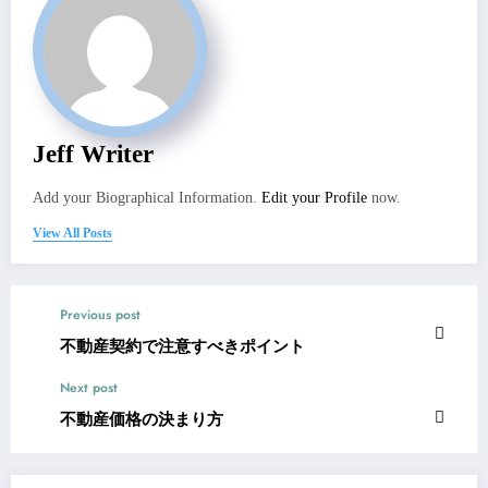
Jeff Writer
Add your Biographical Information.
Edit your Profile
now.
View All Posts
Previous post
不動産契約で注意すべきポイント
Next post
不動産価格の決まり方