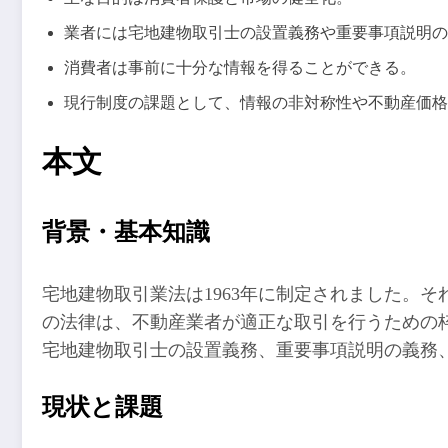
業者には宅地建物取引士の設置義務や重要事項説明の
消費者は事前に十分な情報を得ることができる。
現行制度の課題として、情報の非対称性や不動産価格
本文
背景・基本知識
宅地建物取引業法は1963年に制定されました。
の法律は、不動産業者が適正な取引を行うための
宅地建物取引士の設置義務、重要事項説明の義務
現状と課題