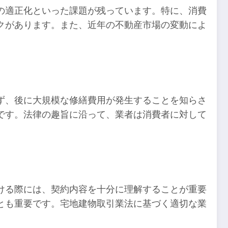
の適正化といった課題が残っています。特に、消費
クがあります。また、近年の不動産市場の変動によ
ず、後に大規模な修繕費用が発生することを知らさ
です。法律の趣旨に沿って、業者は消費者に対して
ける際には、契約内容を十分に理解することが重要
とも重要です。宅地建物取引業法に基づく適切な業