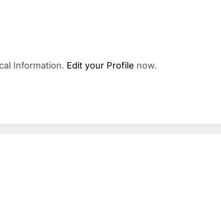
cal Information.
Edit your Profile
now.