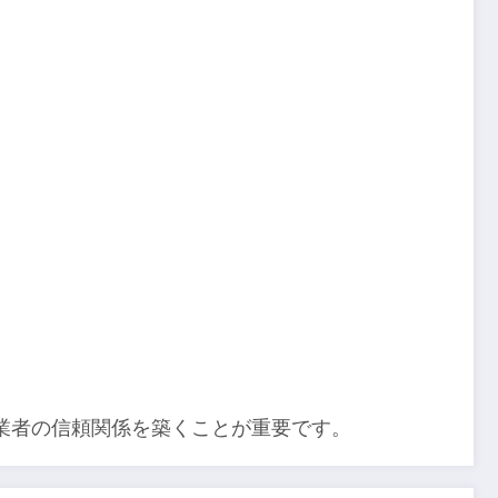
業者の信頼関係を築くことが重要です。