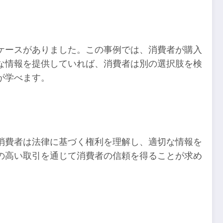
ケースがありました。この事例では、消費者が購入
な情報を提供していれば、消費者は別の選択肢を検
が学べます。
消費者は法律に基づく権利を理解し、適切な情報を
の高い取引を通じて消費者の信頼を得ることが求め