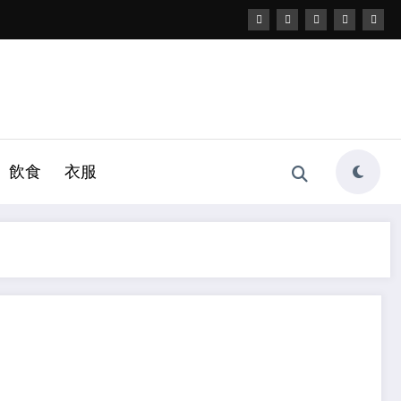
飲食
衣服