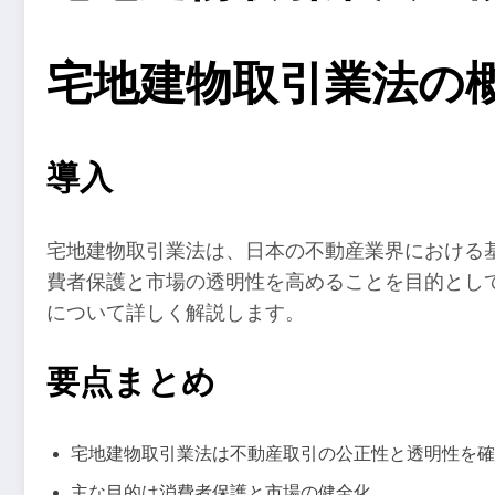
宅地建物取引業法の
導入
宅地建物取引業法は、日本の不動産業界における
費者保護と市場の透明性を高めることを目的とし
について詳しく解説します。
要点まとめ
宅地建物取引業法は不動産取引の公正性と透明性を確
主な目的は消費者保護と市場の健全化。