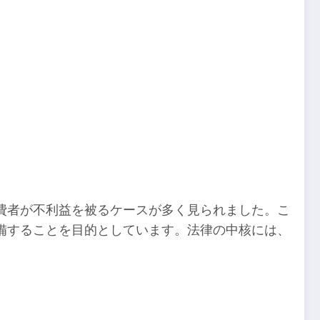
消費者が不利益を被るケースが多く見られました。こ
備することを目的としています。法律の中核には、