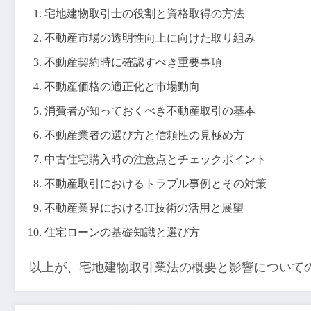
宅地建物取引士の役割と資格取得の方法
不動産市場の透明性向上に向けた取り組み
不動産契約時に確認すべき重要事項
不動産価格の適正化と市場動向
消費者が知っておくべき不動産取引の基本
不動産業者の選び方と信頼性の見極め方
中古住宅購入時の注意点とチェックポイント
不動産取引におけるトラブル事例とその対策
不動産業界におけるIT技術の活用と展望
住宅ローンの基礎知識と選び方
以上が、宅地建物取引業法の概要と影響について