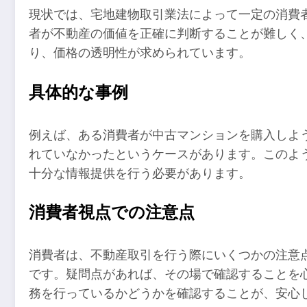
現状では、宅地建物取引業法によって一定の消費
者が不動産の価値を正確に判断することが難しく
り、価格の透明性が求められています。
具体的な事例
例えば、ある消費者が中古マンションを購入しよ
れていなかったというケースがあります。このよ
十分な情報提供を行う必要があります。
消費者視点での注意点
消費者は、不動産取引を行う際にいくつかの注意
です。疑問点があれば、その場で確認することを
務を行っているかどうかを確認することが、安心