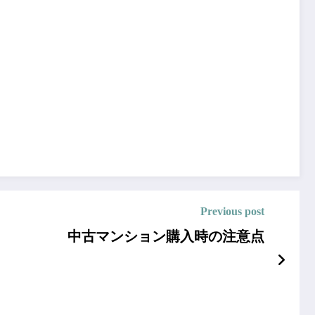
Previous post
中古マンション購入時の注意点