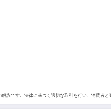
の解説です。法律に基づく適切な取引を行い、消費者と