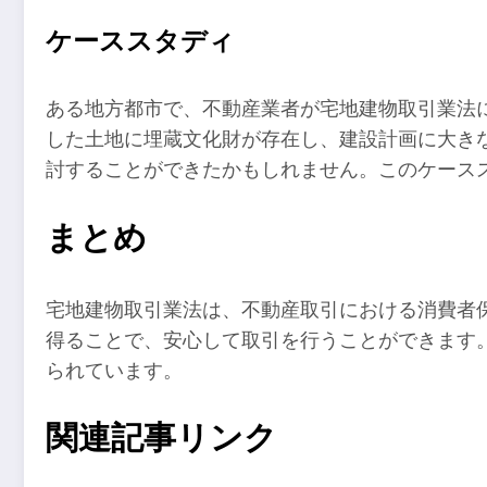
ケーススタディ
ある地方都市で、不動産業者が宅地建物取引業法
した土地に埋蔵文化財が存在し、建設計画に大き
討することができたかもしれません。このケース
まとめ
宅地建物取引業法は、不動産取引における消費者
得ることで、安心して取引を行うことができます
られています。
関連記事リンク