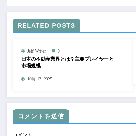
RELATED POSTS
Jeff Writer
0
日本の不動産業界とは？主要プレイヤーと
市場規模
10月 13, 2025
コメントを送信
コメント