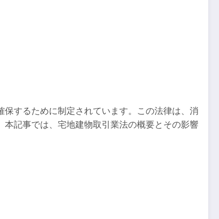
確保するために制定されています。この法律は、消
。本記事では、宅地建物取引業法の概要とその影響