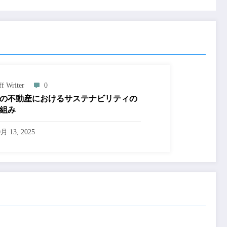
ff Writer
0
の不動産におけるサステナビリティの
組み
0月 13, 2025