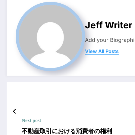
Jeff Writer
Add your Biographi
View All Posts
Next post
不動産取引における消費者の権利