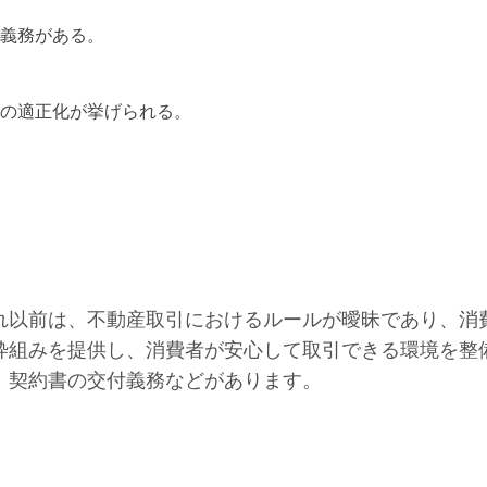
義務がある。
の適正化が挙げられる。
それ以前は、不動産取引におけるルールが曖昧であり、
枠組みを提供し、消費者が安心して取引できる環境を整
、契約書の交付義務などがあります。