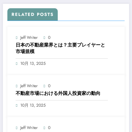
RELATED POSTS
Jeff Writer
0
日本の不動産業界とは？主要プレイヤーと
市場規模
10月 13, 2025
Jeff Writer
0
不動産市場における外国人投資家の動向
10月 13, 2025
Jeff Writer
0