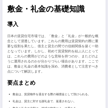
敷金・礼金の基礎知識
導入
日本の賃貸住宅市場では、「敷金」と「礼金」が一般的な概
念として浸透しています。これらの費用は賃貸契約の際に重
要な役割を果たし、借主と貸主の間での信頼関係を築く一助
となっています。しかし、初めて賃貸契約を結ぶ人にとって
は、これらの費用がどのような意味を持つのか、またどのよ
うに運用されるのかが分かりづらい場合があります。ここで
は、敷金と礼金の基本知識を深め、消費者として注意すべき
点について解説します。
要点まとめ
敷金は、賃貸物件を退去する際の補償金として預けられる。
礼金は、貸主に対する謝礼金で、返還されない。