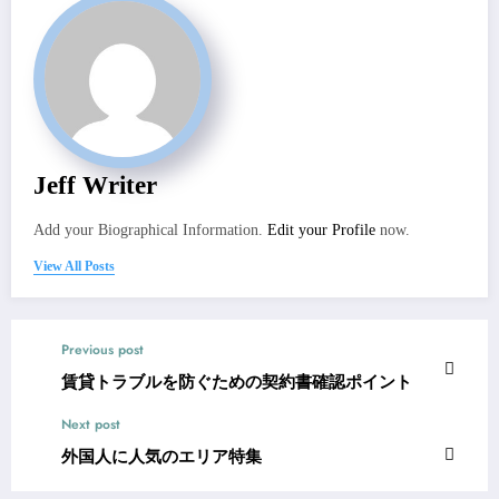
Jeff Writer
Add your Biographical Information.
Edit your Profile
now.
View All Posts
Previous post
賃貸トラブルを防ぐための契約書確認ポイント
Next post
外国人に人気のエリア特集