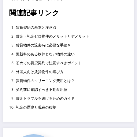
関連記事リンク
賃貸契約の基本と注意点
敷金・礼金ゼロ物件のメリットとデメリット
賃貸物件の退去時に必要な手続き
更新料のある物件とない物件の違い
初めての賃貸契約で注意すべきポイント
外国人向け賃貸物件の選び方
賃貸物件のクリーニング費用とは？
契約前に確認すべき不動産用語
敷金トラブルを避けるためのガイド
礼金の歴史と現在の役割