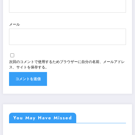
メール
次回のコメントで使用するためブラウザーに自分の名前、メールアドレ
ス、サイトを保存する。
You May Have Missed