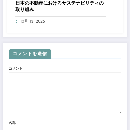
日本の不動産におけるサステナビリティの
取り組み
10月 13, 2025
コメントを送信
コメント
名称