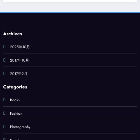
Archives
2025年10月
2017年10月
2017年9月
Categories
Books
Fashion
Photography