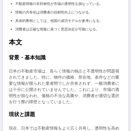
不動産情報の非対称性が市場の透明性を損なっている。
情報の共有化は消費者の信頼性向上につながる。
具体的事例としては、他国の成功モデルが参考になる。
消費者は正確な情報に基づく意思決定が可能になる。
本文
背景・基本知識
日本の不動産市場は、長らく情報の独占と不透明性が問題視
されてきました。特に、物件の価格、所在地、条件などの重
要な情報が限られた業者間でしか共有されず、一般消費者に
は十分に公開されていませんでした。これにより、市場の透
明性が損なわれ、価格の不当な高騰や、消費者が適切な選択
を行う際の障壁となっていました。
現状と課題
現在、日本では不動産情報をより広く共有し、透明性を高め