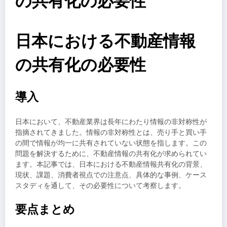
の共有化の必要性
日本における不動産情報
の共有化の必要性
導入
日本において、不動産業界は長年にわたり情報の非対称性が
指摘されてきました。情報の非対称性とは、売り手と買い手
の間で情報が均一に共有されていない状態を指します。この
問題を解決するために、不動産情報の共有化が求められてい
ます。本記事では、日本における不動産情報共有化の背景、
現状、課題、消費者視点での注意点、具体的な事例、ケース
スタディを通して、その必要性について考察します。
要点まとめ