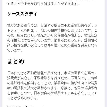
することで不当な取引を避けることができます。
ケーススタディ
地方のある都市では、自治体が独自の不動産情報共有プラッ
トフォームを開発し、地元の物件情報を公開しています。こ
の取り組みにより、地域外からの移住者が増加し、地域経済
の活性化につながっています。消費者にとっても、透明性の
高い情報提供が安心して物件を選ぶための重要な要素となっ
ています。
まとめ
日本における不動産情報の共有化は、市場の透明性を高め、
消費者が安心して不動産取引を行うために不可欠です。情報
の非対称性を解消することで、業界全体の信頼性向上や消費
者の選択肢の拡大が期待されます。今後は、他国の成功事例
を参考にしつつ、日本独自の情報共有モデルを確立していく
ことが求められます。