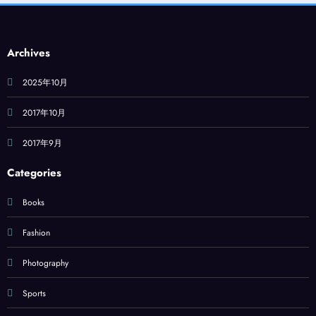
Archives
2025年10月
2017年10月
2017年9月
Categories
Books
Fashion
Photography
Sports