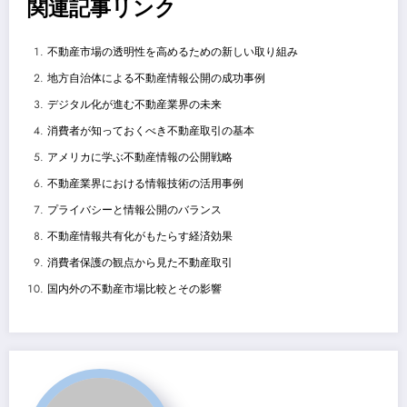
関連記事リンク
不動産市場の透明性を高めるための新しい取り組み
地方自治体による不動産情報公開の成功事例
デジタル化が進む不動産業界の未来
消費者が知っておくべき不動産取引の基本
アメリカに学ぶ不動産情報の公開戦略
不動産業界における情報技術の活用事例
プライバシーと情報公開のバランス
不動産情報共有化がもたらす経済効果
消費者保護の観点から見た不動産取引
国内外の不動産市場比較とその影響