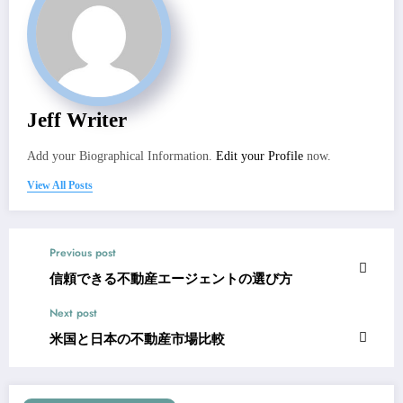
Jeff Writer
Add your Biographical Information.
Edit your Profile
now.
View All Posts
Previous post
信頼できる不動産エージェントの選び方
Next post
米国と日本の不動産市場比較