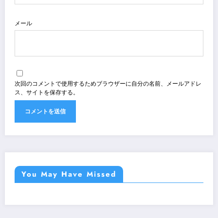
メール
次回のコメントで使用するためブラウザーに自分の名前、メールアドレ
ス、サイトを保存する。
You May Have Missed