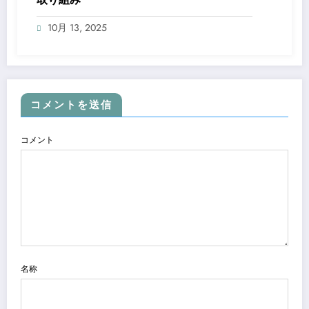
10月 13, 2025
コメントを送信
コメント
名称