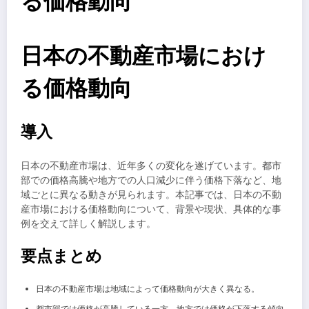
る価格動向
日本の不動産市場におけ
る価格動向
導入
日本の不動産市場は、近年多くの変化を遂げています。都市
部での価格高騰や地方での人口減少に伴う価格下落など、地
域ごとに異なる動きが見られます。本記事では、日本の不動
産市場における価格動向について、背景や現状、具体的な事
例を交えて詳しく解説します。
要点まとめ
日本の不動産市場は地域によって価格動向が大きく異なる。