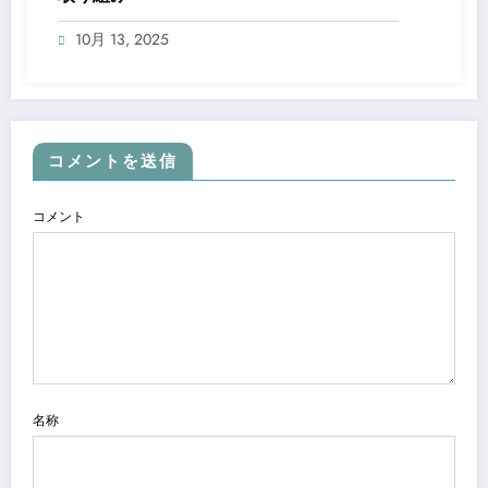
10月 13, 2025
コメントを送信
コメント
名称