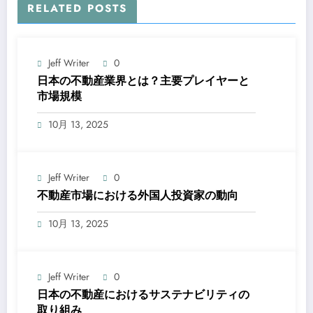
RELATED POSTS
Jeff Writer
0
日本の不動産業界とは？主要プレイヤーと
市場規模
10月 13, 2025
Jeff Writer
0
不動産市場における外国人投資家の動向
10月 13, 2025
Jeff Writer
0
日本の不動産におけるサステナビリティの
取り組み