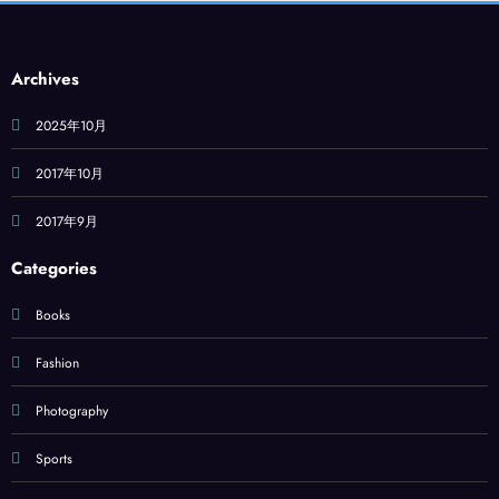
Archives
2025年10月
2017年10月
2017年9月
Categories
Books
Fashion
Photography
Sports