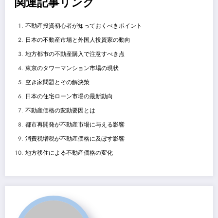
関連記事リンク
不動産投資初心者が知っておくべきポイント
日本の不動産市場と外国人投資家の動向
地方都市の不動産購入で注意すべき点
東京のタワーマンション市場の現状
空き家問題とその解決策
日本の住宅ローン市場の最新動向
不動産価格の変動要因とは
都市再開発が不動産市場に与える影響
消費税増税が不動産価格に及ぼす影響
地方移住による不動産価格の変化