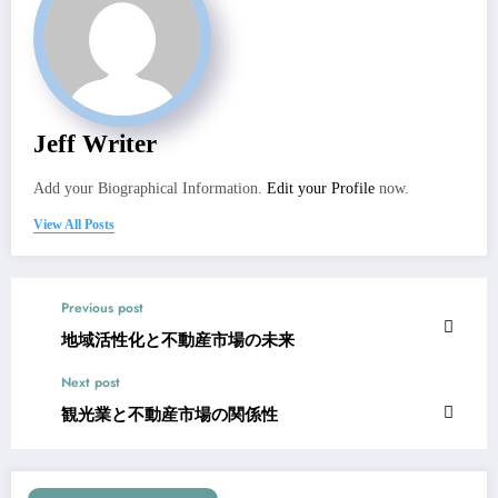
Jeff Writer
Add your Biographical Information.
Edit your Profile
now.
View All Posts
Previous post
地域活性化と不動産市場の未来
Next post
観光業と不動産市場の関係性