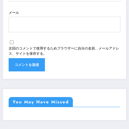
メール
次回のコメントで使用するためブラウザーに自分の名前、メールアドレ
ス、サイトを保存する。
You May Have Missed