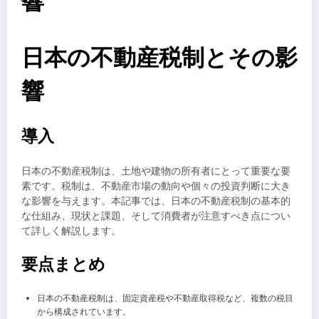
響
日本の不動産税制とその影
響
導入
日本の不動産税制は、土地や建物の所有者にとって重要な要
素です。税制は、不動産市場の動向や個々の投資判断に大き
な影響を与えます。本記事では、日本の不動産税制の基本的
な仕組み、現状と課題、そして消費者が注意すべき点につい
て詳しく解説します。
要点まとめ
日本の不動産税制は、固定資産税や不動産取得税など、複数の税目
から構成されています。