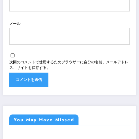
メール
次回のコメントで使用するためブラウザーに自分の名前、メールアドレ
ス、サイトを保存する。
You May Have Missed