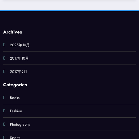
Archives
2025年10月
2017年10月
2017年9月
Categories
Books
Fashion
Photography
Sports