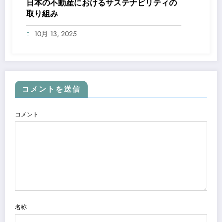
日本の不動産におけるサステナビリティの
取り組み
10月 13, 2025
コメントを送信
コメント
名称