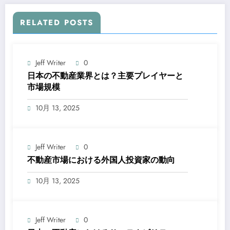
RELATED POSTS
Jeff Writer
0
日本の不動産業界とは？主要プレイヤーと
市場規模
10月 13, 2025
Jeff Writer
0
不動産市場における外国人投資家の動向
10月 13, 2025
Jeff Writer
0