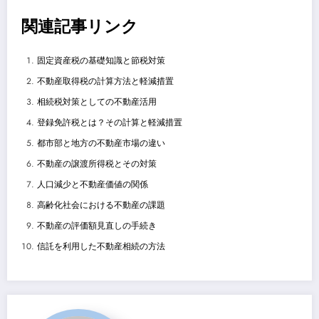
関連記事リンク
固定資産税の基礎知識と節税対策
不動産取得税の計算方法と軽減措置
相続税対策としての不動産活用
登録免許税とは？その計算と軽減措置
都市部と地方の不動産市場の違い
不動産の譲渡所得税とその対策
人口減少と不動産価値の関係
高齢化社会における不動産の課題
不動産の評価額見直しの手続き
信託を利用した不動産相続の方法