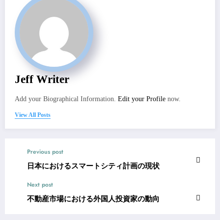
Jeff Writer
Add your Biographical Information.
Edit your Profile
now.
View All Posts
Previous post
日本におけるスマートシティ計画の現状
Next post
不動産市場における外国人投資家の動向