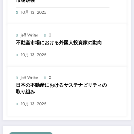
市場規模
10月 13, 2025
Jeff Writer
0
不動産市場における外国人投資家の動向
10月 13, 2025
Jeff Writer
0
日本の不動産におけるサステナビリティの
取り組み
10月 13, 2025