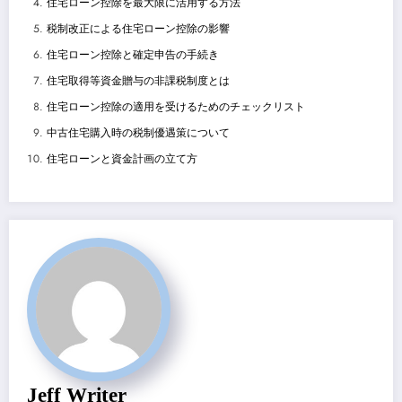
住宅ローン控除を最大限に活用する方法
税制改正による住宅ローン控除の影響
住宅ローン控除と確定申告の手続き
住宅取得等資金贈与の非課税制度とは
住宅ローン控除の適用を受けるためのチェックリスト
中古住宅購入時の税制優遇策について
住宅ローンと資金計画の立て方
Jeff Writer