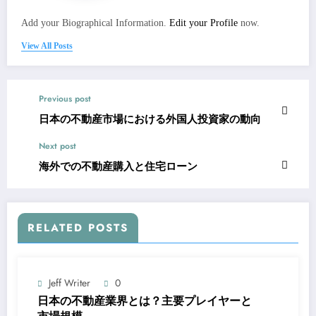
Add your Biographical Information.
Edit your Profile
now.
View All Posts
Previous post
日本の不動産市場における外国人投資家の動向
Next post
海外での不動産購入と住宅ローン
RELATED POSTS
Jeff Writer
0
日本の不動産業界とは？主要プレイヤーと