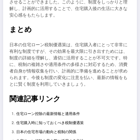
させることができました。このように、制度をしっかりと理
解し、計画的に活用することで、住宅購入後の生活に大きな
安心感をもたらします。
まとめ
日本の住宅ローン税制優遇策は、住宅購入者にとって非常に
有利な制度ですが、その効果を最大限に引き出すためには、
制度の詳細を理解し、適切に活用することが不可欠です。特
に、税制の複雑さや適用条件の多様さに対応するため、消費
者自身が情報収集を行い、計画的に準備を進めることが求め
られます。今後も制度の変化に注意を払い、最新の情報をも
とに賢く制度を利用していきましょう。
関連記事リンク
住宅ローン控除の最新情報と適用条件
住宅購入時に知っておくべき税制優遇策
日本の住宅市場の動向と税制の関係