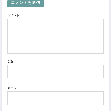
コメントを送信
コメント
名称
メール