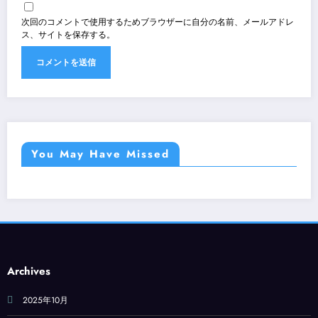
次回のコメントで使用するためブラウザーに自分の名前、メールアドレ
ス、サイトを保存する。
You May Have Missed
Archives
2025年10月