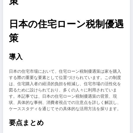
策
日本の住宅ローン税制優遇
策
導入
日本の住宅市場において、住宅ローン税制優遇策は家を購入
する際の重要な要素として位置づけられています。この制度
は、住宅購入者の経済的負担を軽減し、住宅市場の活性化を
図るために設けられており、多くの人々に利用されていま
す。本記事では、日本の住宅ローン税制優遇策の背景、現
状、具体的な事例、消費者視点での注意点を詳しく解説し、
ケーススタディを通じてその具体的な活用方法を探ります。
要点まとめ