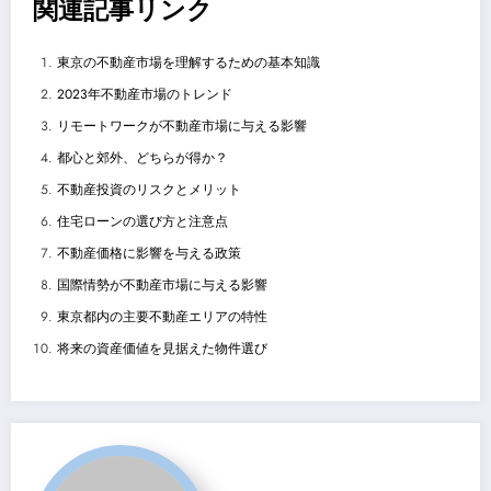
関連記事リンク
東京の不動産市場を理解するための基本知識
2023年不動産市場のトレンド
リモートワークが不動産市場に与える影響
都心と郊外、どちらが得か？
不動産投資のリスクとメリット
住宅ローンの選び方と注意点
不動産価格に影響を与える政策
国際情勢が不動産市場に与える影響
東京都内の主要不動産エリアの特性
将来の資産価値を見据えた物件選び