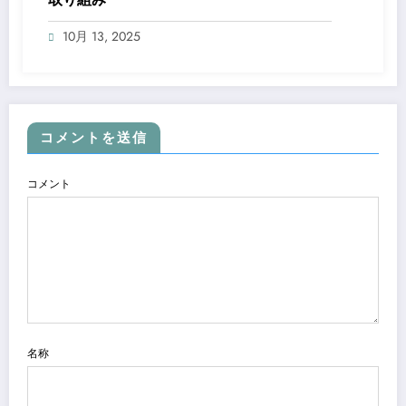
10月 13, 2025
コメントを送信
コメント
名称