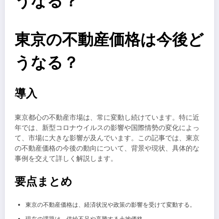
うなる？
東京の不動産価格は今後ど
うなる？
導入
東京都心の不動産市場は、常に変動し続けています。特に近
年では、新型コロナウイルスの影響や国際情勢の変化によっ
て、市場に大きな影響が及んでいます。この記事では、東京
の不動産価格の今後の動向について、背景や現状、具体的な
事例を交えて詳しく解説します。
要点まとめ
東京の不動産価格は、経済状況や政策の影響を受けて変動する。