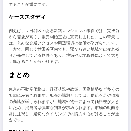
てることが重要です。
ケーススタディ
例えば、世田谷区のある新築マンションの事例では、完成前
から需要が高く、販売開始直後に完売しました。この背景に
は、良好な交通アクセスや周辺環境の整備が挙げられます。
一方で、同じく世田谷区内でも、駅から遠い地域では売れ残
りが発生している物件もあり、地域や立地条件によって大き
く異なることが分かります。
まとめ
東京の不動産価格は、経済状況や政策、国際情勢など多くの
要因に左右されます。現在の課題としては、供給不足や価格
の高騰が挙げられますが、地域や物件によって価格差が大き
いため、消費者は慎重な判断が求められます。市場の動向を
常に注視し、適切なタイミングでの購入を心がけることが重
要です。