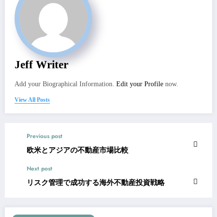
Jeff Writer
Add your Biographical Information.
Edit your Profile
now.
View All Posts
Previous post
欧米とアジアの不動産市場比較
Next post
リスク管理で成功する海外不動産投資戦略