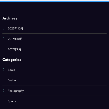
Archives
2025年10月
2017年10月
2017年9月
Categories
Books
Fashion
Photography
Sports