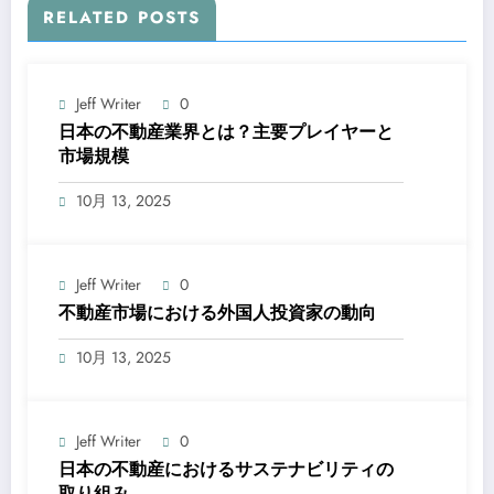
RELATED POSTS
Jeff Writer
0
日本の不動産業界とは？主要プレイヤーと
市場規模
10月 13, 2025
Jeff Writer
0
不動産市場における外国人投資家の動向
10月 13, 2025
Jeff Writer
0
日本の不動産におけるサステナビリティの
取り組み