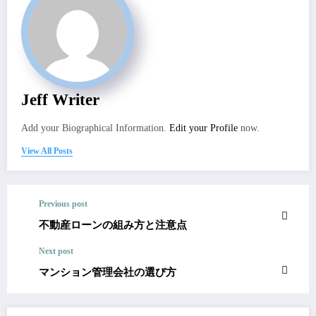
Jeff Writer
Add your Biographical Information.
Edit your Profile
now.
View All Posts
Previous post
不動産ローンの組み方と注意点
Next post
マンション管理会社の選び方