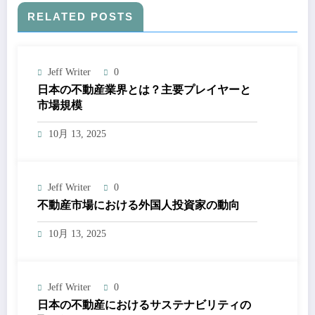
RELATED POSTS
Jeff Writer
0
日本の不動産業界とは？主要プレイヤーと
市場規模
10月 13, 2025
Jeff Writer
0
不動産市場における外国人投資家の動向
10月 13, 2025
Jeff Writer
0
日本の不動産におけるサステナビリティの