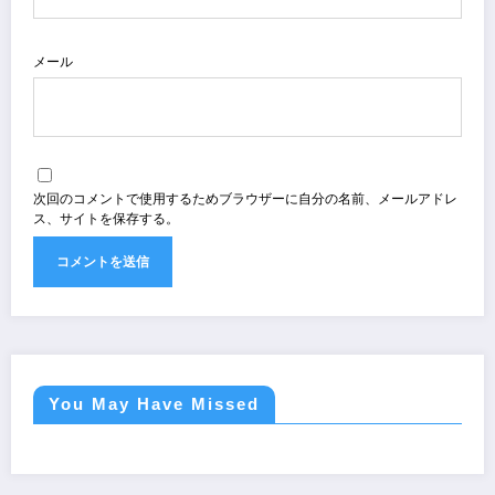
メール
次回のコメントで使用するためブラウザーに自分の名前、メールアドレ
ス、サイトを保存する。
You May Have Missed