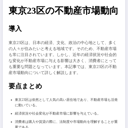
東京23区の不動産市場動向
導入
東京23区は、日本の経済、文化、政治の中心地として、多く
の人々が住みたいと考える地域です。そのため、不動産市場
も常に注目されています。しかし、近年の経済状況や社会的
な変化が不動産市場に与える影響は大きく、消費者にとって
も重要な問題となっています。本記事では、東京23区の不動
産市場動向について詳しく解説します。
要点まとめ
東京23区は依然として人気の高い居住地であり、不動産市場も活発
に動いている。
経済状況や社会変化が不動産市場に影響を与えている。
消費者は購入や賃貸の際に、法制度や市場動向を理解することが重
要である。