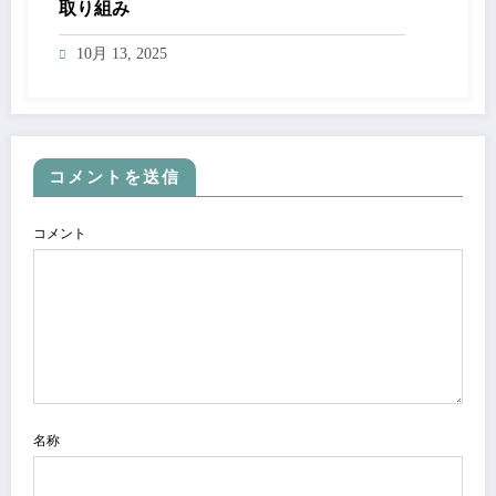
取り組み
10月 13, 2025
コメントを送信
コメント
名称