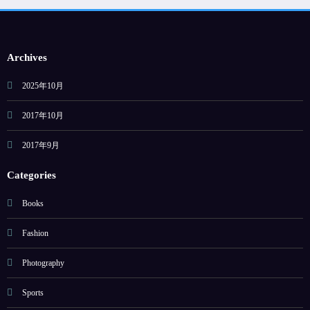
Archives
2025年10月
2017年10月
2017年9月
Categories
Books
Fashion
Photography
Sports