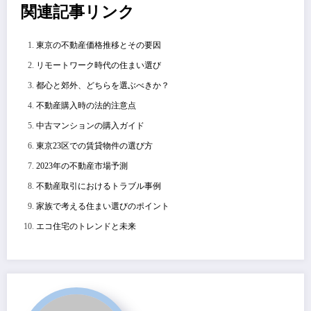
関連記事リンク
東京の不動産価格推移とその要因
リモートワーク時代の住まい選び
都心と郊外、どちらを選ぶべきか？
不動産購入時の法的注意点
中古マンションの購入ガイド
東京23区での賃貸物件の選び方
2023年の不動産市場予測
不動産取引におけるトラブル事例
家族で考える住まい選びのポイント
エコ住宅のトレンドと未来