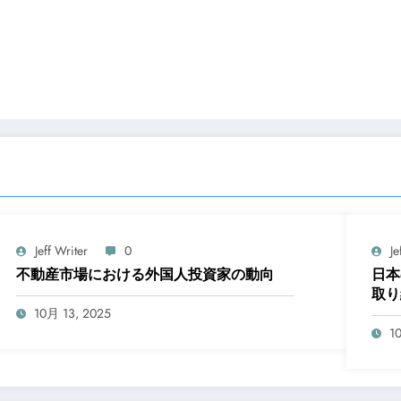
Jeff Writer
0
Je
不動産市場における外国人投資家の動向
日本
取り
10月 13, 2025
1