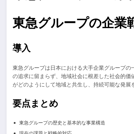
東急グループの企業
導入
東急グループは日本における大手企業グループの
の追求に留まらず、地域社会に根差した社会的価
がどのようにして地域と共生し、持続可能な発展
要点まとめ
東急グループの歴史と基本的な事業構造
現在の課題と戦略的対応