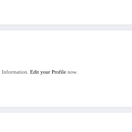
 Information.
Edit your Profile
now.