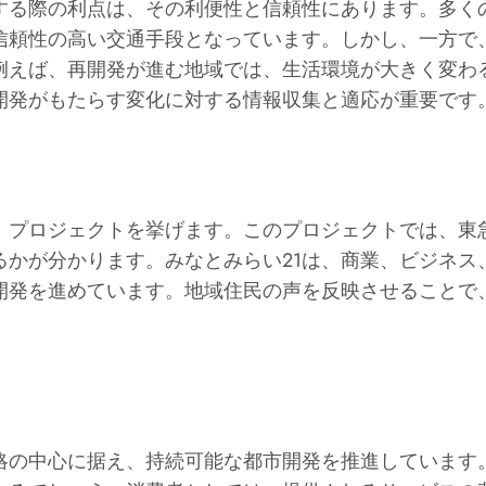
する際の利点は、その利便性と信頼性にあります。多く
信頼性の高い交通手段となっています。しかし、一方で
例えば、再開発が進む地域では、生活環境が大きく変わ
開発がもたらす変化に対する情報収集と適応が重要です
1」プロジェクトを挙げます。このプロジェクトでは、東
るかが分かります。みなとみらい21は、商業、ビジネス
開発を進めています。地域住民の声を反映させることで
略の中心に据え、持続可能な都市開発を推進しています