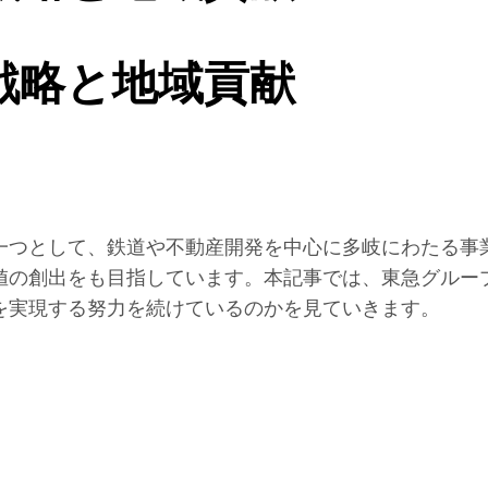
戦略と地域貢献
一つとして、鉄道や不動産開発を中心に多岐にわたる事
値の創出をも目指しています。本記事では、東急グルー
を実現する努力を続けているのかを見ていきます。