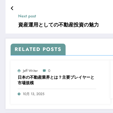
Next post
資産運用としての不動産投資の魅力
RELATED POSTS
Jeff Writer
0
日本の不動産業界とは？主要プレイヤーと
市場規模
10月 13, 2025