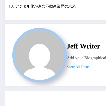
デジタル化が進む不動産業界の未来
Jeff Writer
Add your Biographical
View All Posts