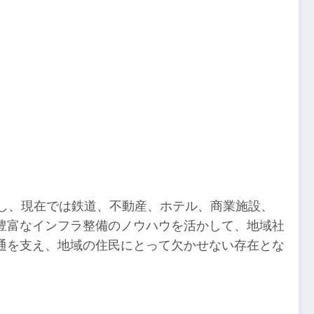
出し、現在では鉄道、不動産、ホテル、商業施設、
豊富なインフラ整備のノウハウを活かして、地域社
通を支え、地域の住民にとって欠かせない存在とな