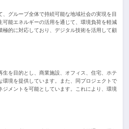
て、グループ全体で持続可能な地域社会の実現を目
生可能エネルギーの活用を通じて、環境負荷を軽減
積極的に対応しており、デジタル技術を活用して顧
再生を目的とし、商業施設、オフィス、住宅、ホテ
な環境を提供しています。また、同プロジェクトで
ネジメントを可能としています。これにより、環境