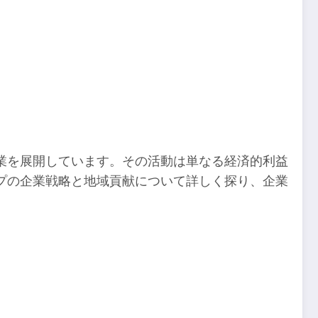
業を展開しています。その活動は単なる経済的利益
プの企業戦略と地域貢献について詳しく探り、企業