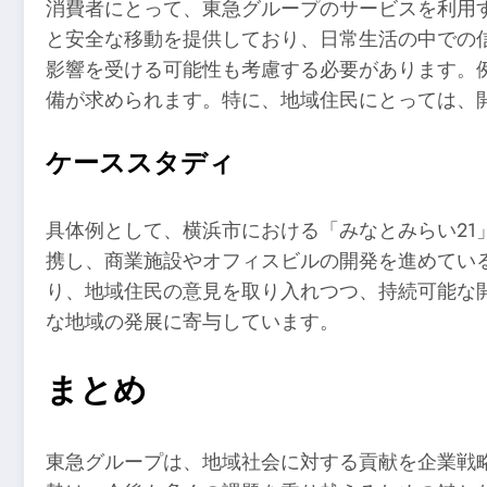
消費者にとって、東急グループのサービスを利用
と安全な移動を提供しており、日常生活の中での
影響を受ける可能性も考慮する必要があります。
備が求められます。特に、地域住民にとっては、
ケーススタディ
具体例として、横浜市における「みなとみらい2
携し、商業施設やオフィスビルの開発を進めてい
り、地域住民の意見を取り入れつつ、持続可能な
な地域の発展に寄与しています。
まとめ
東急グループは、地域社会に対する貢献を企業戦