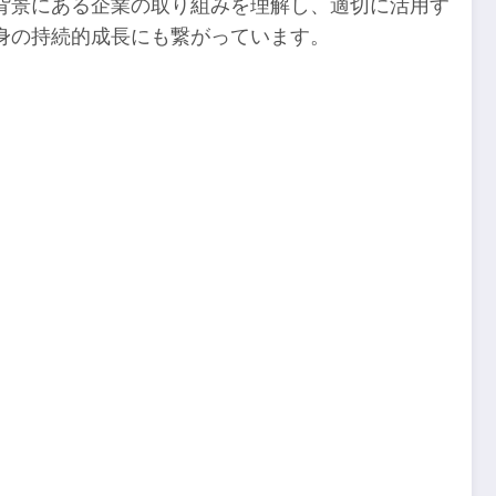
背景にある企業の取り組みを理解し、適切に活用す
身の持続的成長にも繋がっています。