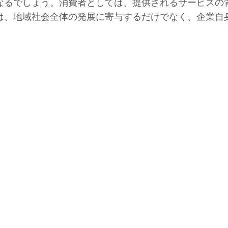
なるでしょう。消費者としては、提供されるサービスの
は、地域社会全体の発展に寄与するだけでなく、企業自