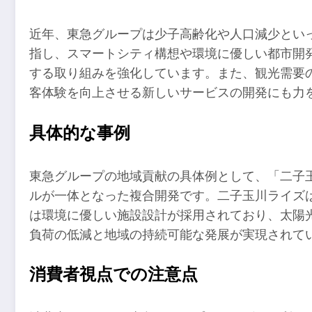
近年、東急グループは少子高齢化や人口減少とい
指し、スマートシティ構想や環境に優しい都市開
する取り組みを強化しています。また、観光需要
客体験を向上させる新しいサービスの開発にも力
具体的な事例
東急グループの地域貢献の具体例として、「二子
ルが一体となった複合開発です。二子玉川ライズ
は環境に優しい施設設計が採用されており、太陽
負荷の低減と地域の持続可能な発展が実現されて
消費者視点での注意点