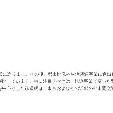
事業に遡ります。その後、都市開発や生活関連事業に進
展開しています。特に注目すべきは、鉄道事業で培った
を中心とした鉄道網は、東京およびその近郊の都市間交