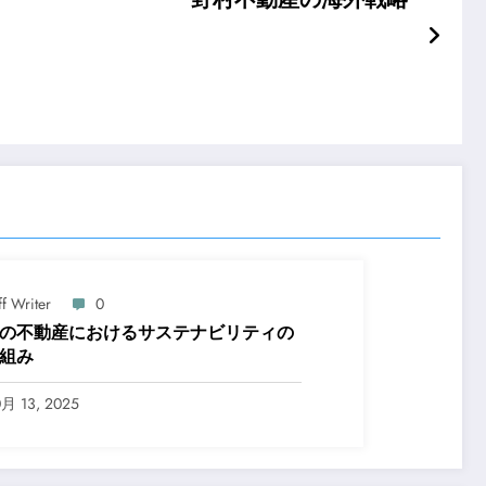
ff Writer
0
の不動産におけるサステナビリティの
組み
0月 13, 2025