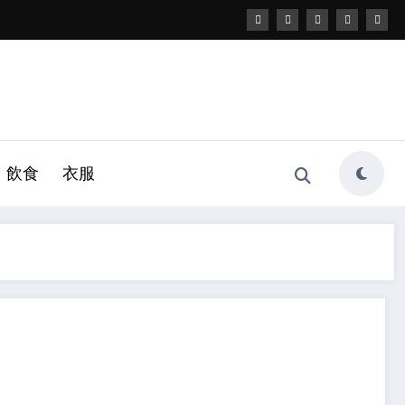
飲食
衣服