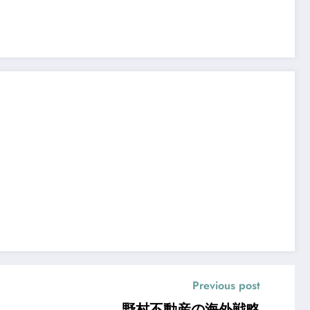
Previous post
野村不動産の海外戦略