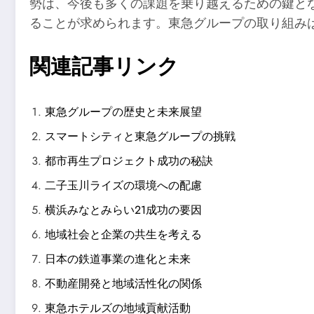
勢は、今後も多くの課題を乗り越えるための鍵と
ることが求められます。東急グループの取り組み
関連記事リンク
東急グループの歴史と未来展望
スマートシティと東急グループの挑戦
都市再生プロジェクト成功の秘訣
二子玉川ライズの環境への配慮
横浜みなとみらい21成功の要因
地域社会と企業の共生を考える
日本の鉄道事業の進化と未来
不動産開発と地域活性化の関係
東急ホテルズの地域貢献活動