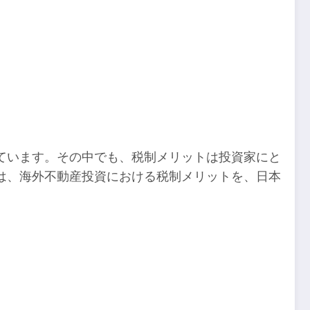
ています。その中でも、税制メリットは投資家にと
は、海外不動産投資における税制メリットを、日本