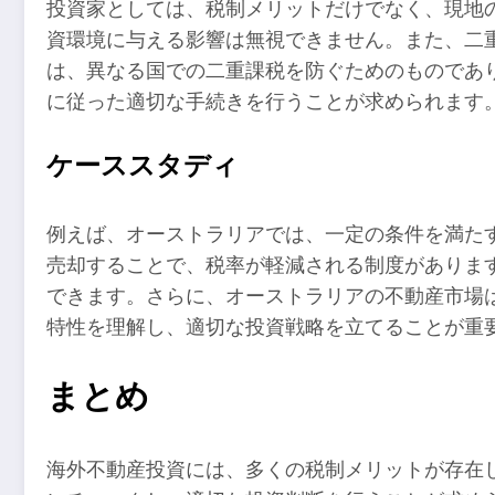
投資家としては、税制メリットだけでなく、現地
資環境に与える影響は無視できません。また、二
は、異なる国での二重課税を防ぐためのものであ
に従った適切な手続きを行うことが求められます
ケーススタディ
例えば、オーストラリアでは、一定の条件を満た
売却することで、税率が軽減される制度がありま
できます。さらに、オーストラリアの不動産市場
特性を理解し、適切な投資戦略を立てることが重
まとめ
海外不動産投資には、多くの税制メリットが存在