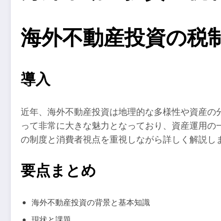
海外不動産投資の税
導入
近年、海外不動産投資は地理的な多様性や資産の
って非常に大きな魅力となっており、資産運用の
の制度と消費者視点を重視しながら詳しく解説し
要点まとめ
海外不動産投資の背景と基本知識
現状と課題