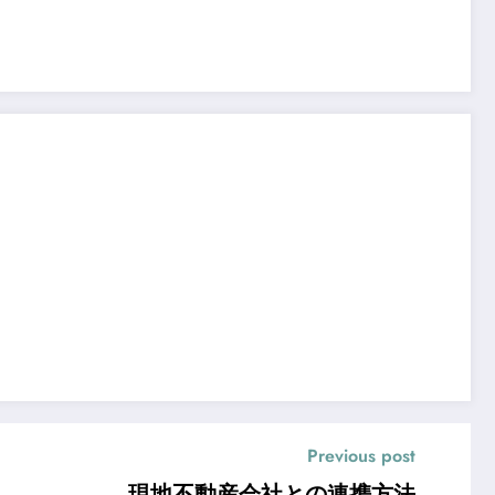
Previous post
現地不動産会社との連携方法