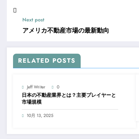
Next post
アメリカ不動産市場の最新動向
RELATED POSTS
Jeff Writer
0
日本の不動産業界とは？主要プレイヤーと
市場規模
10月 13, 2025