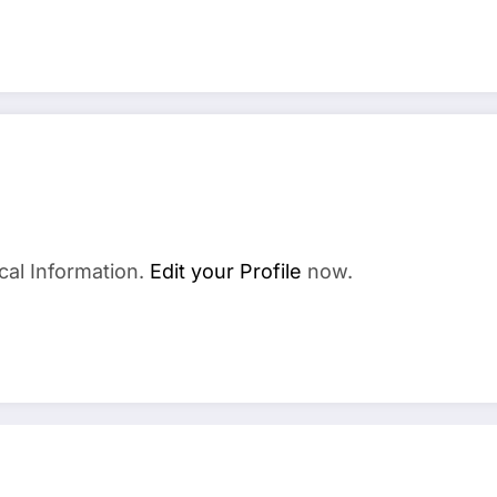
cal Information.
Edit your Profile
now.