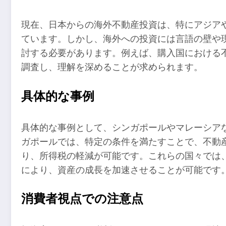
現在、日本からの海外不動産投資は、特にアジア
ています。しかし、海外への投資には言語の壁や
討する必要があります。例えば、購入国における
調査し、理解を深めることが求められます。
具体的な事例
具体的な事例として、シンガポールやマレーシア
ガポールでは、特定の条件を満たすことで、不動産
り、所得税の軽減が可能です。これらの国々では
により、資産の成長を加速させることが可能です
消費者視点での注意点