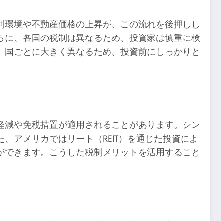
利環境や不動産価格の上昇が、この流れを後押しし
らに、各国の税制は異なるため、投資家は慎重に検
、国ごとに大きく異なるため、投資前にしっかりと
軽減や免税措置が適用されることがあります。シン
、アメリカではリート（REIT）を通じた投資によ
ができます。こうした税制メリットを活用すること