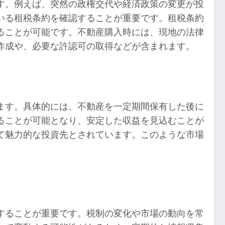
す。例えば、突然の政権交代や経済政策の変更が投
いる租税条約を確認することが重要です。租税条約
ることが可能です。不動産購入時には、現地の法律
作成や、必要な許認可の取得などが含まれます。
ます。具体的には、不動産を一定期間保有した後に
ることが可能となり、安定した収益を見込むことが
て魅力的な投資先とされています。このような市場
することが重要です。税制の変化や市場の動向を常