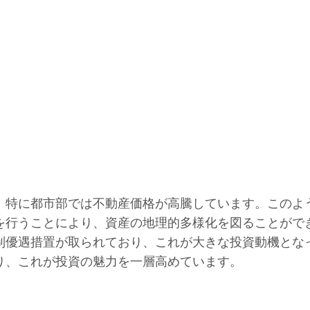
、特に都市部では不動産価格が高騰しています。このよ
を行うことにより、資産の地理的多様化を図ることがで
制優遇措置が取られており、これが大きな投資動機とな
り、これが投資の魅力を一層高めています。