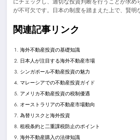
にチェックし、適切な投資判断を行うことが求め
が不可欠です。日本の制度を踏まえた上で、賢明
関連記事リンク
海外不動産投資の基礎知識
日本人が注目する海外不動産市場
シンガポール不動産投資の魅力
マレーシアでの不動産投資ガイド
アメリカ不動産投資の税制優遇
オーストラリアの不動産市場動向
為替リスクと海外投資
租税条約と二重課税防止のポイント
海外不動産購入の法律知識