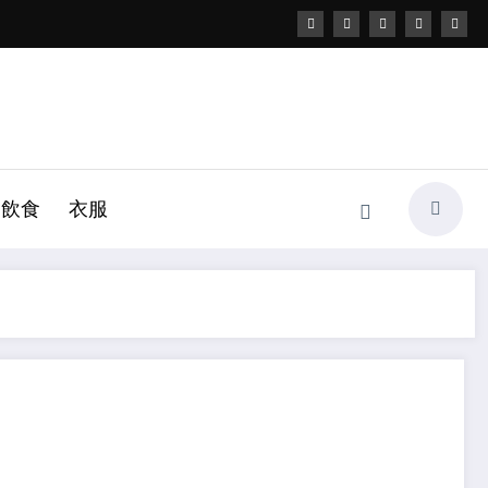
飲食
衣服