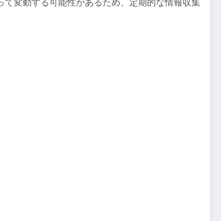
って変動する可能性があるため、定期的な情報収集
。