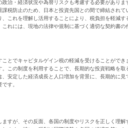
の政治・経済状況や為替リスクも考慮する必要がありま
重課税防止のため、日本と投資先国との間で締結されて
り、これを理解し活用することにより、税負担を軽減す
。これには、現地の法律や規制に基づく適切な契約書の
すことでキャピタルゲイン税の軽減を受けることができ
す。この制度を利用することで、長期的な投資戦略を取
は、安定した経済成長と人口増加を背景に、長期的に見
要です。
しますが、その反面、各国の制度やリスクを正しく理解