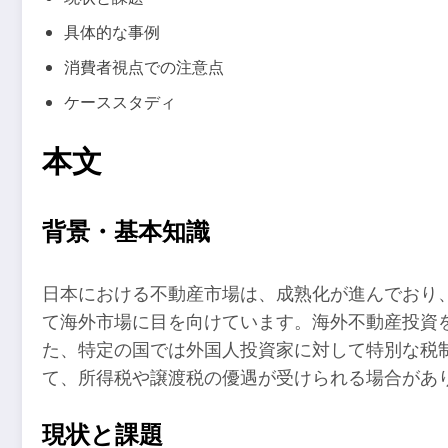
具体的な事例
消費者視点での注意点
ケーススタディ
本文
背景・基本知識
日本における不動産市場は、成熟化が進んでおり
て海外市場に目を向けています。海外不動産投資
た、特定の国では外国人投資家に対して特別な税
て、所得税や譲渡税の優遇が受けられる場合があ
現状と課題