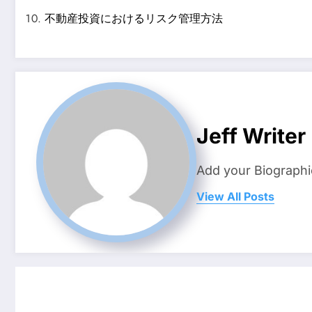
不動産投資におけるリスク管理方法
Jeff Writer
Add your Biographi
View All Posts