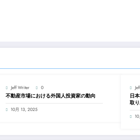
Jeff Writer
0
Jef
不動産市場における外国人投資家の動向
日本
取り
10月 13, 2025
10