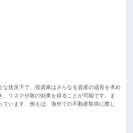
うな状況下で、投資家はさらなる資産の成長を求め
き、リスク分散の効果を得ることが可能です。ま
っています。例えば、海外での不動産取得に際し