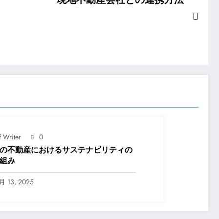
f Writer
0
の不動産におけるサステナビリティの
組み
月 13, 2025