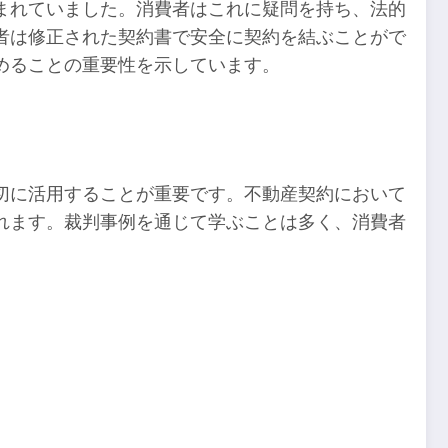
まれていました。消費者はこれに疑問を持ち、法的
者は修正された契約書で安全に契約を結ぶことがで
めることの重要性を示しています。
切に活用することが重要です。不動産契約において
れます。裁判事例を通じて学ぶことは多く、消費者