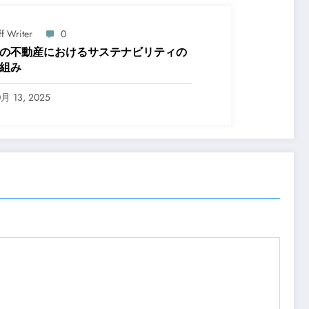
ff Writer
0
の不動産におけるサステナビリティの
組み
0月 13, 2025