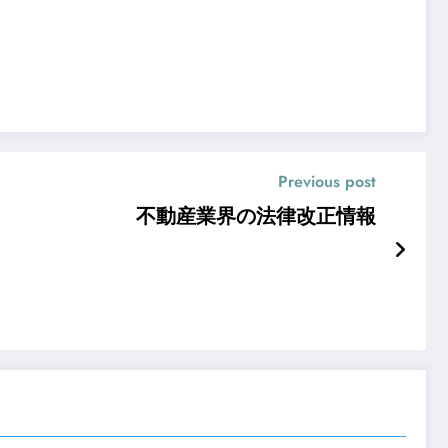
Previous post
不動産業界の法律改正情報