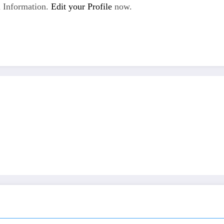
 Information.
Edit your Profile
now.