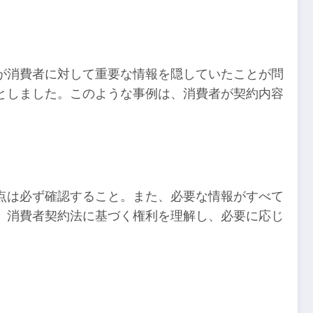
が消費者に対して重要な情報を隠していたことが問
としました。このような事例は、消費者が契約内容
点は必ず確認すること。また、必要な情報がすべて
、消費者契約法に基づく権利を理解し、必要に応じ