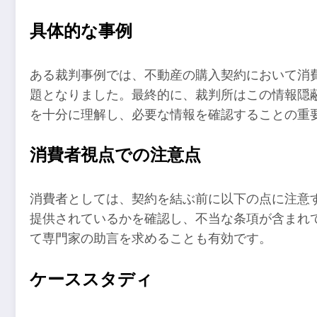
具体的な事例
ある裁判事例では、不動産の購入契約において消
題となりました。最終的に、裁判所はこの情報隠
を十分に理解し、必要な情報を確認することの重
消費者視点での注意点
消費者としては、契約を結ぶ前に以下の点に注意
提供されているかを確認し、不当な条項が含まれ
て専門家の助言を求めることも有効です。
ケーススタディ