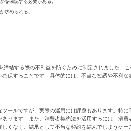
かを確認する必要がある。
が求められる。
約を締結する際の不利益を防ぐために制定されました。
を確保することです。具体的には、不当な勧誘や不利な
なツールですが、実際の運用には課題もあります。特に
があります。また、消費者契約法を活用するには、消費
詳しくなく、結果として不当な契約を結んでしまうケー