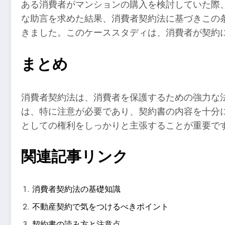
ある消費者がマンションの購入を検討していた際
な助言を求めた結果、消費者契約法に基づきこの
きました。このケーススタディは、消費者が契約
まとめ
消費者契約法は、消費者を保護するための強力な
は、特に注意が必要であり、契約書の内容を十分
としての権利をしっかりと主張することが重要で
関連記事リンク
消費者契約法の基礎知識
不動産契約で気をつけるべきポイント
契約書の読み方と注意点