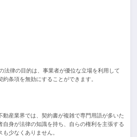
この法律の目的は、事業者が優位な立場を利用して
契約条項を無効にすることができます。
不動産業界では、契約書が複雑で専門用語が多いた
者自身が法律の知識を持ち、自らの権利を主張する
スも少なくありません。