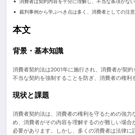
消費者は契約内容を十分に理解し、不当な条項がない
裁判事例から学ぶべき点は多く、消費者としての注意
本文
背景・基本知識
消費者契約法は2001年に施行され、消費者が契
不当な契約を強制することを防ぎ、消費者の権利
現状と課題
消費者契約法は、消費者の権利を守るための強力
め、消費者がその内容を理解するのが難しい場合
必要があります。しかし、多くの消費者は法律に