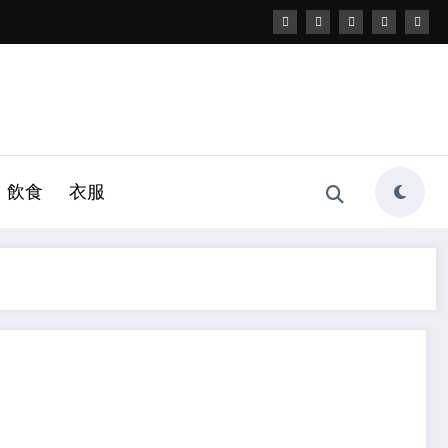
飲食
衣服