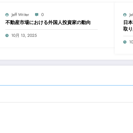
Jeff Writer
0
Je
不動産市場における外国人投資家の動向
日本
取り
10月 13, 2025
1