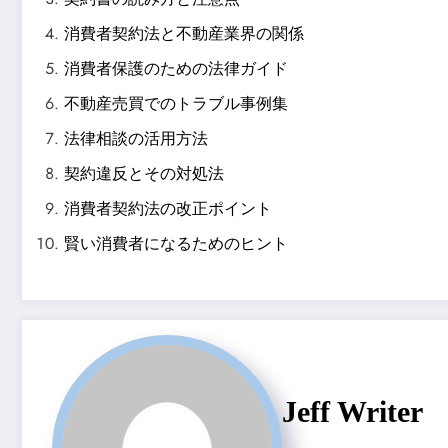
消費者契約法と不動産業界の関係
消費者保護のための法律ガイド
不動産売買でのトラブル事例集
法律相談の活用方法
契約違反とその対処法
消費者契約法の改正ポイント
賢い消費者になるためのヒント
Jeff Writer