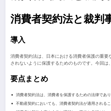
消費者契約法と裁判
導入
消費者契約法は、日本における消費者保護の重要
されないように保護するためのものです。今回は
要点まとめ
消費者契約法は、消費者を保護するための法律であり
不動産契約においても、消費者契約法が適用されるこ