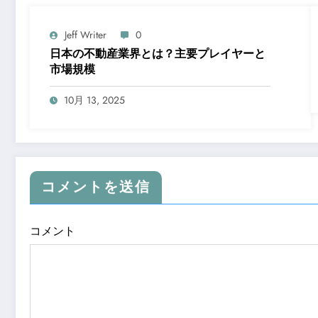
Jeff Writer
0
日本の不動産業界とは？主要プレイヤーと
市場規模
10月 13, 2025
コメントを送信
コメント