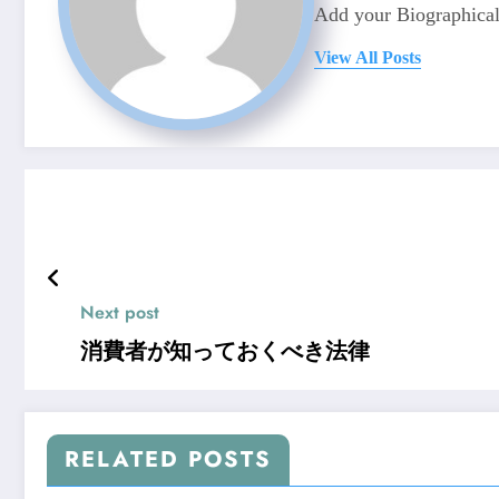
Add your Biographical
View All Posts
Next post
消費者が知っておくべき法律
RELATED POSTS