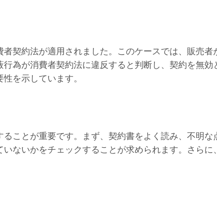
費者契約法が適用されました。このケースでは、販売者
蔽行為が消費者契約法に違反すると判断し、契約を無効
要性を示しています。
することが重要です。まず、契約書をよく読み、不明な
ていないかをチェックすることが求められます。さらに