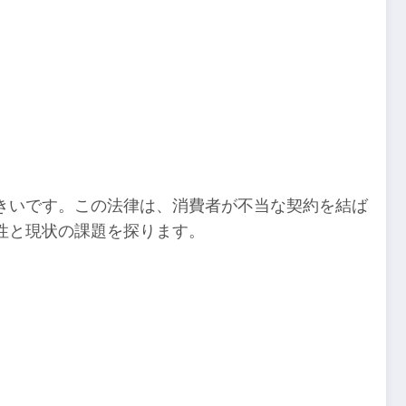
きいです。この法律は、消費者が不当な契約を結ば
性と現状の課題を探ります。