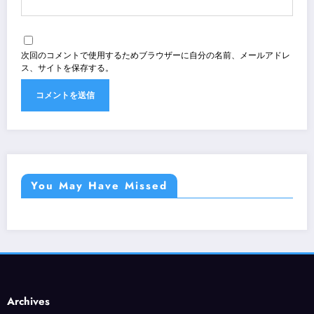
次回のコメントで使用するためブラウザーに自分の名前、メールアドレ
ス、サイトを保存する。
You May Have Missed
Archives