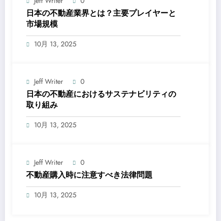
Jeff Writer
0
日本の不動産業界とは？主要プレイヤーと
市場規模
10月 13, 2025
Jeff Writer
0
日本の不動産におけるサステナビリティの
取り組み
10月 13, 2025
Jeff Writer
0
不動産購入時に注意すべき法律問題
10月 13, 2025