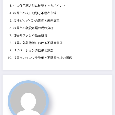
中古住宅購入時に確認すべきポイント
福岡市の人口動態と不動産市場
天神ビッグバンの進捗と未来展望
福岡市の賃貸市場の現状分析
災害リスクと不動産投資
福岡の郊外地域における不動産価値
リノベーションの効果と課題
福岡市のインフラ整備と不動産市場の関係