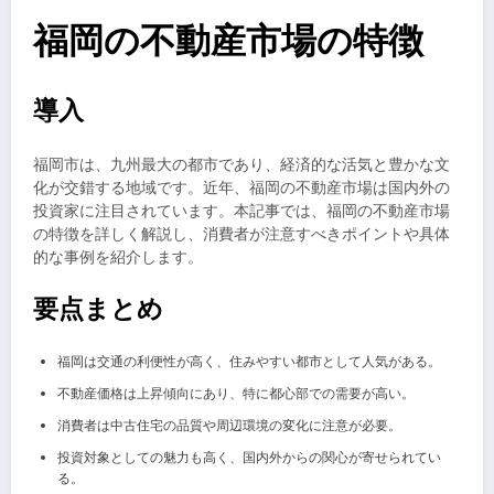
福岡の不動産市場の特徴
導入
福岡市は、九州最大の都市であり、経済的な活気と豊かな文
化が交錯する地域です。近年、福岡の不動産市場は国内外の
投資家に注目されています。本記事では、福岡の不動産市場
の特徴を詳しく解説し、消費者が注意すべきポイントや具体
的な事例を紹介します。
要点まとめ
福岡は交通の利便性が高く、住みやすい都市として人気がある。
不動産価格は上昇傾向にあり、特に都心部での需要が高い。
消費者は中古住宅の品質や周辺環境の変化に注意が必要。
投資対象としての魅力も高く、国内外からの関心が寄せられてい
る。