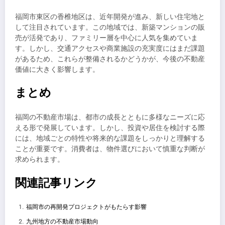
福岡市東区の香椎地区は、近年開発が進み、新しい住宅地と
して注目されています。この地域では、新築マンションの販
売が活発であり、ファミリー層を中心に人気を集めていま
す。しかし、交通アクセスや商業施設の充実度にはまだ課題
があるため、これらが整備されるかどうかが、今後の不動産
価値に大きく影響します。
まとめ
福岡の不動産市場は、都市の成長とともに多様なニーズに応
える形で発展しています。しかし、投資や居住を検討する際
には、地域ごとの特性や将来的な課題をしっかりと理解する
ことが重要です。消費者は、物件選びにおいて慎重な判断が
求められます。
関連記事リンク
福岡市の再開発プロジェクトがもたらす影響
九州地方の不動産市場動向