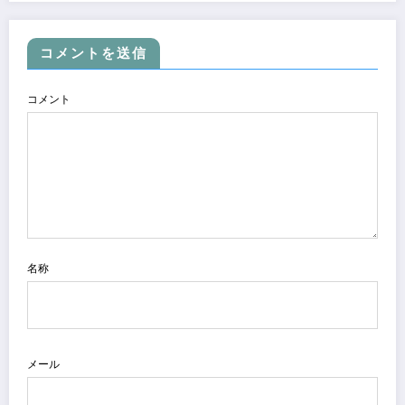
コメントを送信
コメント
名称
メール