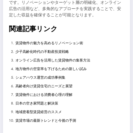
です。リノベーションやターゲット層の明確化、オンライン
広告の活用など、多角的なアプローチを実践することで、安
定した収益を確保することが可能となります。
関連記事リンク
賃貸物件の魅力を高めるリノベーション術
少子高齢化時代の不動産投資戦略
オンライン広告を活用した賃貸物件の集客方法
地方物件の空室率を下げるための新しい試み
シェアハウス運営の成功事例集
高齢者向け賃貸住宅のニーズと展望
賃貸物件における消費者心理の理解
日本の空き家問題と解決策
地域密着型賃貸経営のススメ
賃貸市場の最新トレンドと今後の予測