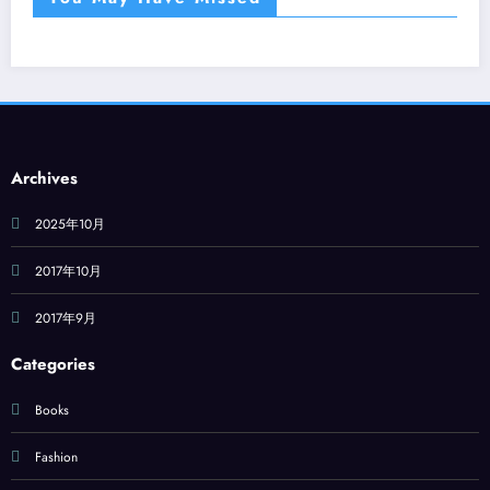
Archives
2025年10月
2017年10月
2017年9月
Categories
Books
Fashion