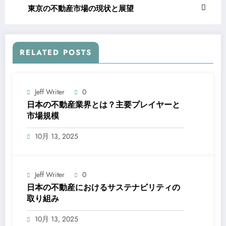
東京の不動産市場の現状と展望
RELATED POSTS
Jeff Writer
0
日本の不動産業界とは？主要プレイヤーと
市場規模
10月 13, 2025
Jeff Writer
0
日本の不動産におけるサステナビリティの
取り組み
10月 13, 2025