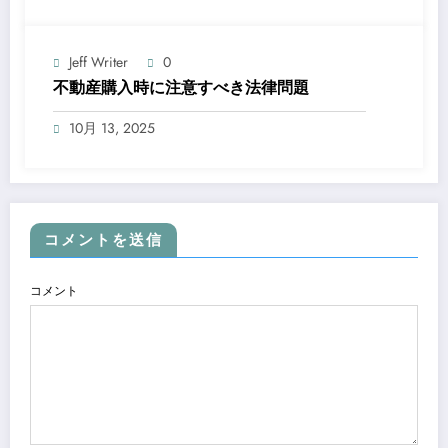
Jeff Writer
0
不動産購入時に注意すべき法律問題
10月 13, 2025
コメントを送信
コメント