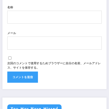
名称
メール
次回のコメントで使用するためブラウザーに自分の名前、メールアドレ
ス、サイトを保存する。
You May Have Missed