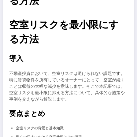
る方法
空室リスクを最小限にす
る方法
導入
不動産投資において、空室リスクは避けられない課題です。
特に賃貸物件を所有しているオーナーにとって、空室が続く
ことは収益の大幅な減少を意味します。そこで本記事では、
空室リスクを最小限に抑える方法について、具体的な施策や
事例を交えながら解説します。
要点まとめ
空室リスクの背景と基本知識