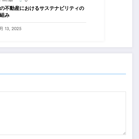
f Writer
0
の不動産におけるサステナビリティの
組み
月 13, 2025