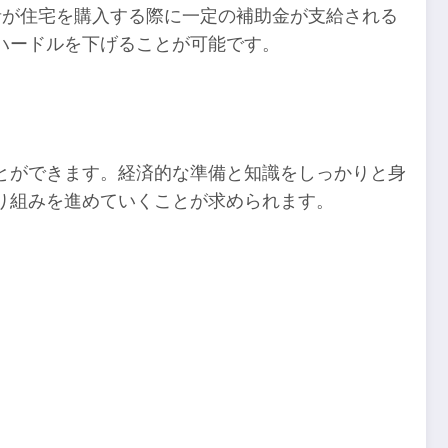
者が住宅を購入する際に一定の補助金が支給される
ハードルを下げることが可能です。
とができます。経済的な準備と知識をしっかりと身
り組みを進めていくことが求められます。