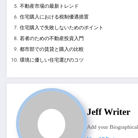
不動産市場の最新トレンド
住宅購入における税制優遇措置
住宅購入で失敗しないためのポイント
若者のための不動産投資入門
都市部での賃貸と購入の比較
環境に優しい住宅選びのコツ
Jeff Writer
Add your Biographical