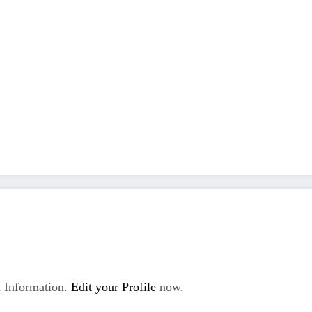
 Information.
Edit your Profile
now.