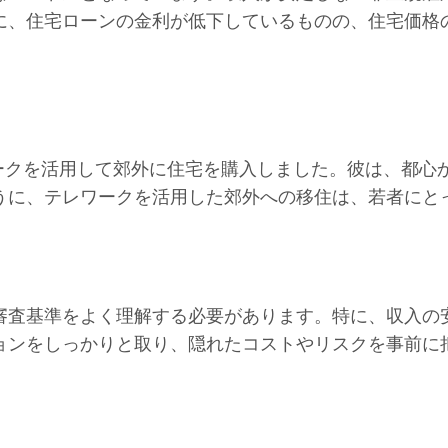
に、住宅ローンの金利が低下しているものの、住宅価格
ークを活用して郊外に住宅を購入しました。彼は、都心
うに、テレワークを活用した郊外への移住は、若者にと
審査基準をよく理解する必要があります。特に、収入の
ョンをしっかりと取り、隠れたコストやリスクを事前に