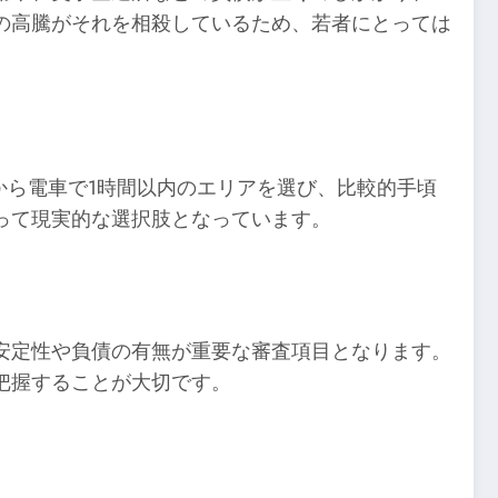
の高騰がそれを相殺しているため、若者にとっては
から電車で1時間以内のエリアを選び、比較的手頃
って現実的な選択肢となっています。
安定性や負債の有無が重要な審査項目となります。
把握することが大切です。