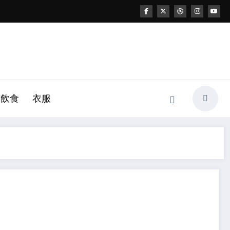
飲食
衣服