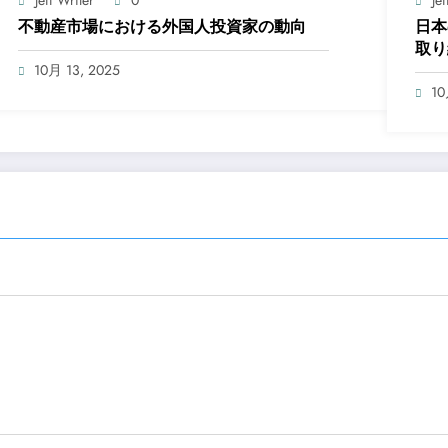
Jeff Writer
0
Jef
不動産市場における外国人投資家の動向
日本
取り
10月 13, 2025
10