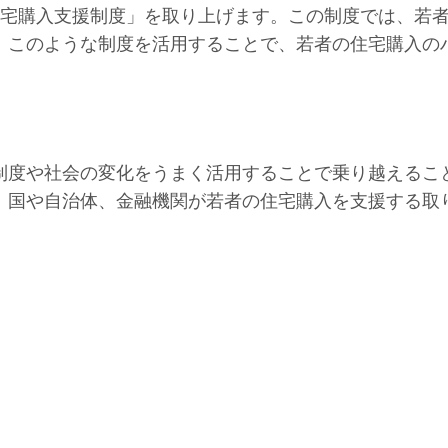
住宅購入支援制度」を取り上げます。この制度では、若
。このような制度を活用することで、若者の住宅購入の
制度や社会の変化をうまく活用することで乗り越えるこ
、国や自治体、金融機関が若者の住宅購入を支援する取