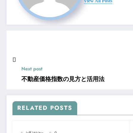
View All Posts
Next post
不動産価格指数の見方と活用法
RELATED POSTS