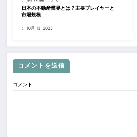
Jeff Writer
0
日本の不動産業界とは？主要プレイヤーと
市場規模
10月 13, 2025
コメントを送信
コメント