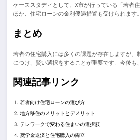
ケーススタディとして、X市が行っている「若者
ほか、住宅ローンの金利優遇措置も受けられます
まとめ
若者の住宅購入には多くの課題が存在しますが、
につけ、賢い選択をすることが重要です。今後も
関連記事リンク
若者向け住宅ローンの選び方
地方移住のメリットとデメリット
テレワークで変わる住まいの選択肢
奨学金返済と住宅購入の両立