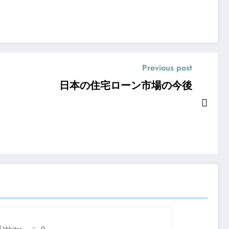
Previous post
日本の住宅ローン市場の今後