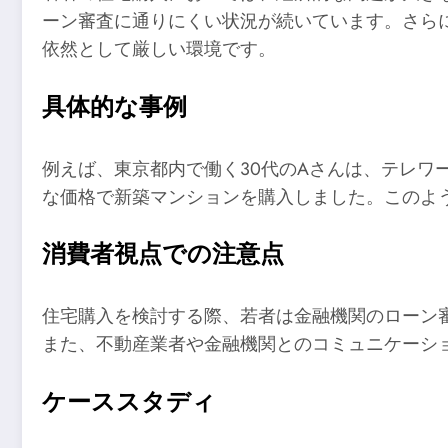
ーン審査に通りにくい状況が続いています。さら
依然として厳しい環境です。
具体的な事例
例えば、東京都内で働く30代のAさんは、テレワ
な価格で新築マンションを購入しました。このよ
消費者視点での注意点
住宅購入を検討する際、若者は金融機関のローン
また、不動産業者や金融機関とのコミュニケーシ
ケーススタディ