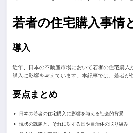
若者の住宅購入事情
導入
近年、日本の不動産市場において若者の住宅購入
購入に影響を与えています。本記事では、若者が
要点まとめ
日本の若者の住宅購入に影響を与える社会的背景
現状の課題と、それに対する国や自治体の取り組み