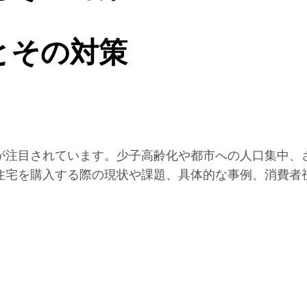
とその対策
が注目されています。少子高齢化や都市への人口集中、
住宅を購入する際の現状や課題、具体的な事例、消費者