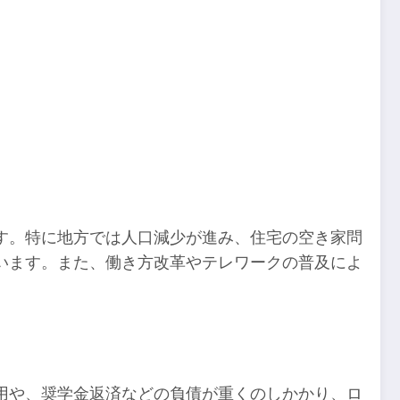
す。特に地方では人口減少が進み、住宅の空き家問
います。また、働き方改革やテレワークの普及によ
用や、奨学金返済などの負債が重くのしかかり、ロ