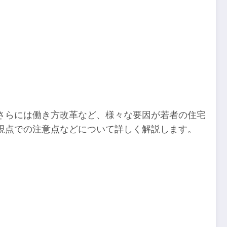
さらには働き方改革など、様々な要因が若者の住宅
視点での注意点などについて詳しく解説します。