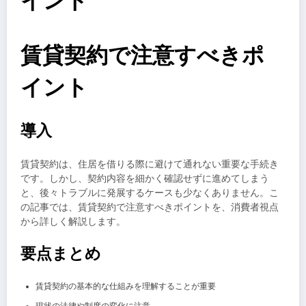
イント
賃貸契約で注意すべきポ
イント
導入
賃貸契約は、住居を借りる際に避けて通れない重要な手続き
です。しかし、契約内容を細かく確認せずに進めてしまう
と、後々トラブルに発展するケースも少なくありません。こ
の記事では、賃貸契約で注意すべきポイントを、消費者視点
から詳しく解説します。
要点まとめ
賃貸契約の基本的な仕組みを理解することが重要