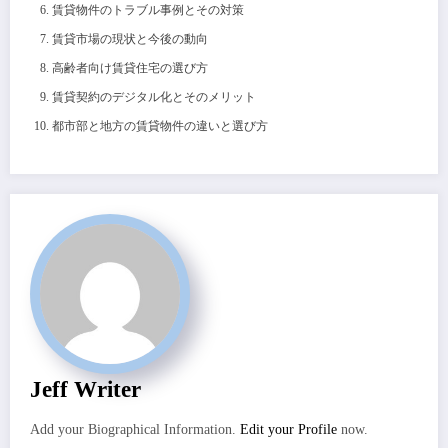
賃貸物件のトラブル事例とその対策
賃貸市場の現状と今後の動向
高齢者向け賃貸住宅の選び方
賃貸契約のデジタル化とそのメリット
都市部と地方の賃貸物件の違いと選び方
Jeff Writer
Add your Biographical Information.
Edit your Profile
now.