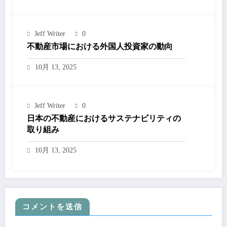
Jeff Writer
0
不動産市場における外国人投資家の動向
10月 13, 2025
Jeff Writer
0
日本の不動産におけるサステナビリティの
取り組み
10月 13, 2025
コメントを送信