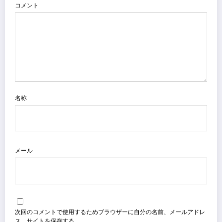
コメント
名称
メール
次回のコメントで使用するためブラウザーに自分の名前、メールアドレ
ス、サイトを保存する。