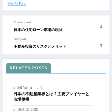
View All Posts
Previous post
日本の住宅ローン市場の現状
Next post
不動産投資のリスクとメリット
RELATED POSTS
Jeff Writer
0
日本の不動産業界とは？主要プレイヤーと
市場規模
10月 13, 2025