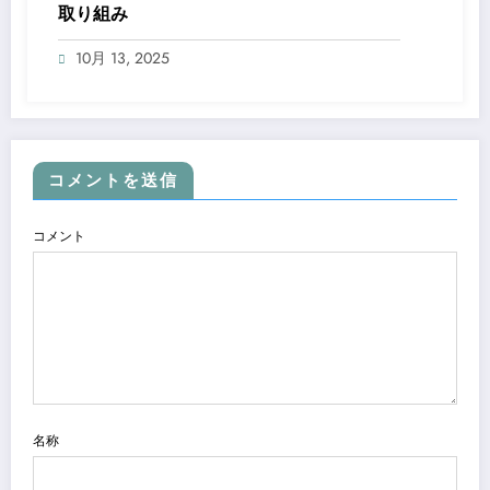
取り組み
10月 13, 2025
コメントを送信
コメント
名称