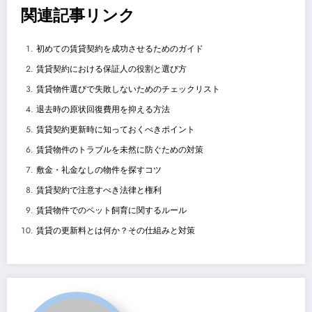
関連記事リンク
初めての賃貸契約を成功させるためのガイド
賃貸契約における保証人の役割と選び方
賃貸物件選びで失敗しないためのチェックリスト
退去時の原状回復費用を抑える方法
賃貸契約更新時に知っておくべきポイント
賃貸物件のトラブルを未然に防ぐための対策
敷金・礼金なしの物件を探すコツ
賃貸契約で注意すべき法律と権利
賃貸物件でのペット飼育に関するルール
賃貸の更新料とは何か？その仕組みと対策