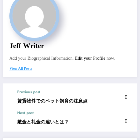
Jeff Writer
Add your Biographical Information.
Edit your Profile
now.
View All Posts
Previous post
賃貸物件でのペット飼育の注意点
Next post
敷金と礼金の違いとは？