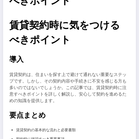
べきポイント
賃貸契約時に気をつける
べきポイント
導入
賃貸契約は、住まいを探す上で避けて通れない重要なステッ
プです。しかし、その契約内容や手続きに不安を感じる方も
多いのではないでしょうか。この記事では、賃貸契約時に注
意すべきポイントを詳しく解説し、安心して契約を進めるた
めの知識を提供します。
要点まとめ
賃貸契約の基本的な流れと必要書類