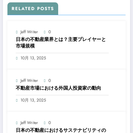
RELATED POSTS
Jeff Writer
0
日本の不動産業界とは？主要プレイヤーと
市場規模
10月 13, 2025
Jeff Writer
0
不動産市場における外国人投資家の動向
10月 13, 2025
Jeff Writer
0
日本の不動産におけるサステナビリティの