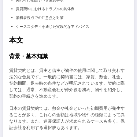
契約時に確認すべき重要事項
賃貸契約におけるトラブルの具体例
消費者視点での注意点と対策
ケーススタディを通じた実践的なアドバイス
本文
背景・基本知識
賃貸契約とは、貸主と借主が物件の使用に関して取り交わす
法的な合意です。一般的に契約書には、家賃、敷金、礼金、
契約期間、退去時の条件などが明記されています。契約に際
しては、通常、不動産会社が仲介役を務め、物件を紹介し、
契約の手続きを進めます。
日本の賃貸契約では、敷金や礼金といった初期費用が発生す
ることが多く、これらの金額は地域や物件の種類によって異
なります。また、連帯保証人が求められるケースも多く、保
証会社を利用する選択肢もあります。