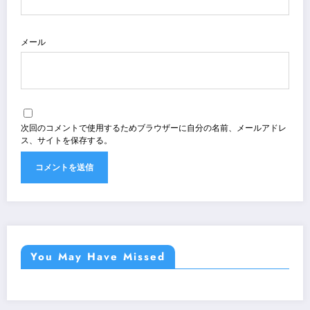
メール
次回のコメントで使用するためブラウザーに自分の名前、メールアドレ
ス、サイトを保存する。
You May Have Missed