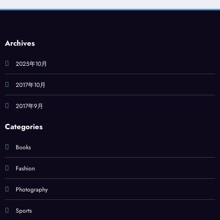
Archives
2025年10月
2017年10月
2017年9月
Categories
Books
Fashion
Photography
Sports