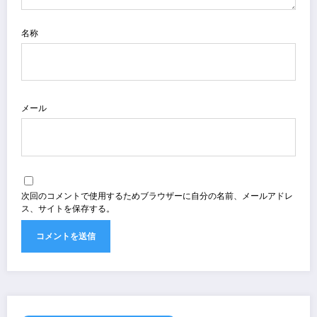
名称
メール
次回のコメントで使用するためブラウザーに自分の名前、メールアドレ
ス、サイトを保存する。