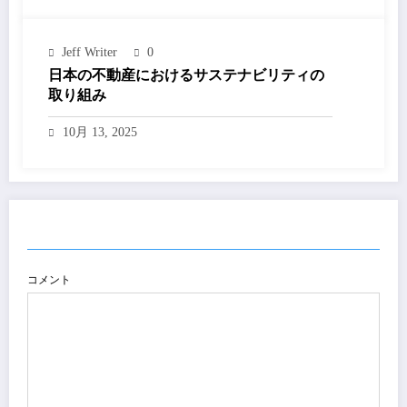
Jeff Writer
0
日本の不動産におけるサステナビリティの
取り組み
10月 13, 2025
コメントを送信
コメント