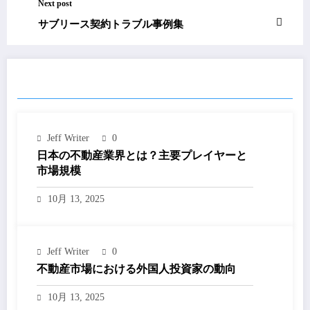
Next post
サブリース契約トラブル事例集
RELATED POSTS
Jeff Writer
0
日本の不動産業界とは？主要プレイヤーと
市場規模
10月 13, 2025
Jeff Writer
0
不動産市場における外国人投資家の動向
10月 13, 2025