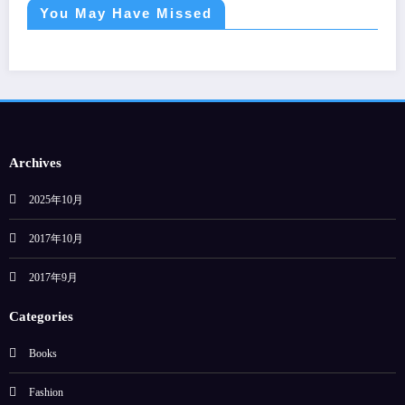
You May Have Missed
Archives
2025年10月
2017年10月
2017年9月
Categories
Books
Fashion