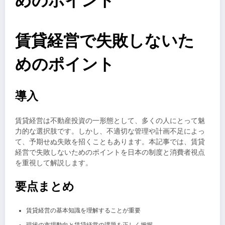
めのポイント
賃貸経営で失敗しないた
めのポイント
導入
賃貸経営は不動産投資の一形態として、多くの人にとって魅
力的な選択肢です。しかし、不適切な管理や計画不足によっ
て、予期せぬ失敗を招くこともあります。本記事では、賃貸
経営で失敗しないためのポイントを日本の制度と消費者視点
を重視して解説します。
要点まとめ
賃貸経営の基本知識を理解することが重要