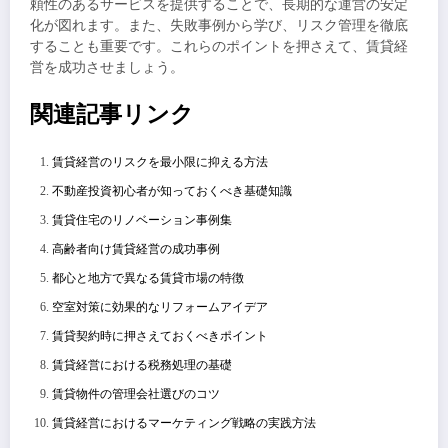
頼性のあるサービスを提供することで、長期的な運営の安定
化が図れます。また、失敗事例から学び、リスク管理を徹底
することも重要です。これらのポイントを押さえて、賃貸経
営を成功させましょう。
関連記事リンク
賃貸経営のリスクを最小限に抑える方法
不動産投資初心者が知っておくべき基礎知識
賃貸住宅のリノベーション事例集
高齢者向け賃貸経営の成功事例
都心と地方で異なる賃貸市場の特徴
空室対策に効果的なリフォームアイデア
賃貸契約時に押さえておくべきポイント
賃貸経営における税務処理の基礎
賃貸物件の管理会社選びのコツ
賃貸経営におけるマーケティング戦略の実践方法