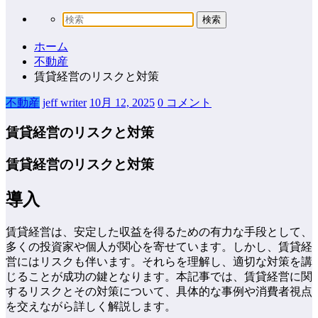
ホーム
不動産
賃貸経営のリスクと対策
不動産
jeff writer
10月 12, 2025
0 コメント
賃貸経営のリスクと対策
賃貸経営のリスクと対策
導入
賃貸経営は、安定した収益を得るための有力な手段として、
多くの投資家や個人が関心を寄せています。しかし、賃貸経
営にはリスクも伴います。それらを理解し、適切な対策を講
じることが成功の鍵となります。本記事では、賃貸経営に関
するリスクとその対策について、具体的な事例や消費者視点
を交えながら詳しく解説します。