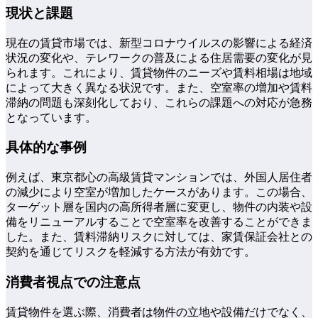
現状と課題
現在の賃貸市場では、新型コロナウイルスの影響による経済
状況の変化や、テレワークの普及による住居需要の変化が見
られます。これにより、賃貸物件のニーズや賃料相場は地域
によって大きく異なる状況です。また、空室率の増加や賃料
滞納の問題も深刻化しており、これらの課題への対応が急務
となっています。
具体的な事例
例えば、東京都心の高級賃貸マンションでは、外国人居住者
の減少により空室が増加したケースがあります。この場合、
ターゲット層を国内の高所得者層に変更し、物件の内装や設
備をリニューアルすることで空室率を改善することができま
した。また、賃料滞納リスクに対しては、家賃保証会社との
契約を通じてリスクを軽減する方法が有効です。
消費者視点での注意点
賃貸物件を選ぶ際、消費者は物件の立地や設備だけでなく、