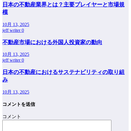
日本の不動産業界とは？主要プレイヤーと市場規
模
10月 13, 2025
jeff writer
0
不動産市場における外国人投資家の動向
10月 13, 2025
jeff writer
0
日本の不動産におけるサステナビリティの取り組
み
10月 13, 2025
コメントを送信
コメント