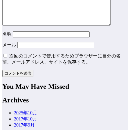
名称
メール
次回のコメントで使用するためブラウザーに自分の名
前、メールアドレス、サイトを保存する。
You May Have Missed
Archives
2025年10月
2017年10月
2017年9月