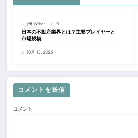
Jeff Writer
0
日本の不動産業界とは？主要プレイヤーと
市場規模
10月 13, 2025
コメントを送信
コメント