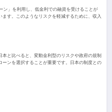
ーン」を利用し、低金利での融資を受けることが
います。このようなリスクを軽減するために、収入
日本と比べると、変動金利型のリスクや政府の規制
ローンを選択することが重要です。日本の制度との