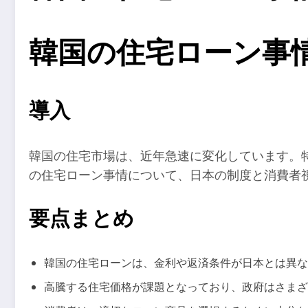
韓国の住宅ローン事
導入
韓国の住宅市場は、近年急速に変化しています。
の住宅ローン事情について、日本の制度と消費者
要点まとめ
韓国の住宅ローンは、金利や返済条件が日本とは異な
高騰する住宅価格が課題となっており、政府はさまざ