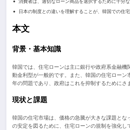
消費者は、適切なローン商品を選択するために十分な
日本の制度との違いを理解することが、韓国での住宅
本文
背景・基本知識
韓国では、住宅ローンは主に銀行や政府系金融機
動金利型が一般的です。また、韓国の住宅ローン
年の問題であり、政府はこれを抑制するためにさ
現状と課題
韓国の住宅市場は、価格の急騰が大きな課題とな
の安定を図るために、住宅ローンの規制を強化し