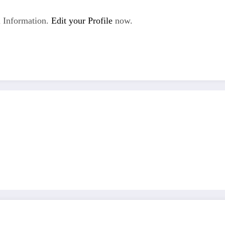
 Information.
Edit your Profile
now.