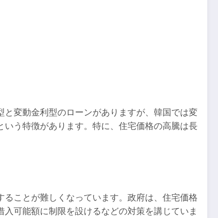
型と変動金利型のローンがありますが、韓国では変
という特徴があります。特に、住宅価格の高騰は長
することが難しくなっています。政府は、住宅価格
借入可能額に制限を設けるなどの対策を講じていま