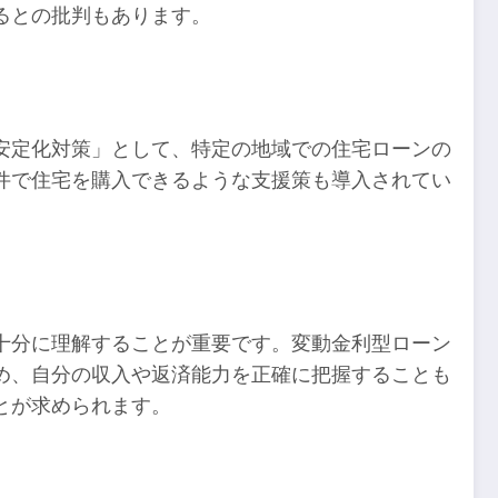
るとの批判もあります。
安定化対策」として、特定の地域での住宅ローンの
件で住宅を購入できるような支援策も導入されてい
。
十分に理解することが重要です。変動金利型ローン
め、自分の収入や返済能力を正確に把握することも
とが求められます。