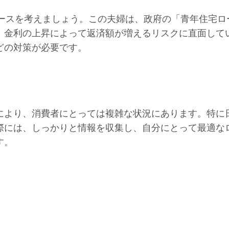
ケースを考えましょう。この夫婦は、政府の「青年住宅ロ
、金利の上昇によって返済額が増えるリスクに直面して
どの対策が必要です。
により、消費者にとっては複雑な状況にあります。特に
際には、しっかりと情報を収集し、自分にとって最適な
す。