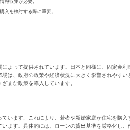
情報収集が必要。
購入を検討する際に重要。
関によって提供されています。日本と同様に、固定金利
市場は、政府の政策や経済状況に大きく影響されやすい
まざまな政策を導入しています。
っています。これにより、若者や新婚家庭が住宅を購入
ています。具体的には、ローンの貸出基準を厳格化し、