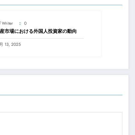
f Writer
0
産市場における外国人投資家の動向
月 13, 2025