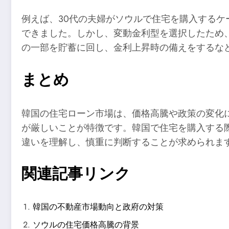
例えば、30代の夫婦がソウルで住宅を購入する
できました。しかし、変動金利型を選択したため
の一部を貯蓄に回し、金利上昇時の備えをするな
まとめ
韓国の住宅ローン市場は、価格高騰や政策の変化
が厳しいことが特徴です。韓国で住宅を購入する
違いを理解し、慎重に判断することが求められま
関連記事リンク
韓国の不動産市場動向と政府の対策
ソウルの住宅価格高騰の背景