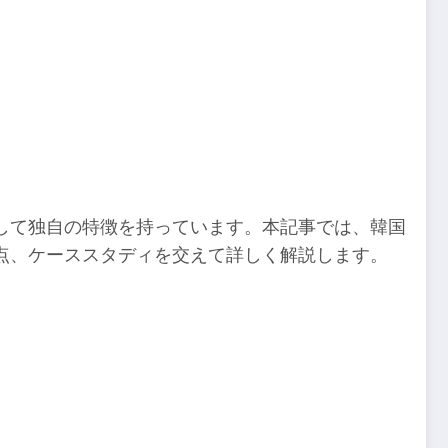
して独自の特徴を持っています。本記事では、韓国
点、ケーススタディを交えて詳しく解説します。