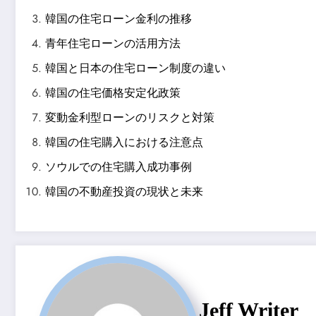
韓国の住宅ローン金利の推移
青年住宅ローンの活用方法
韓国と日本の住宅ローン制度の違い
韓国の住宅価格安定化政策
変動金利型ローンのリスクと対策
韓国の住宅購入における注意点
ソウルでの住宅購入成功事例
韓国の不動産投資の現状と未来
Jeff Writer