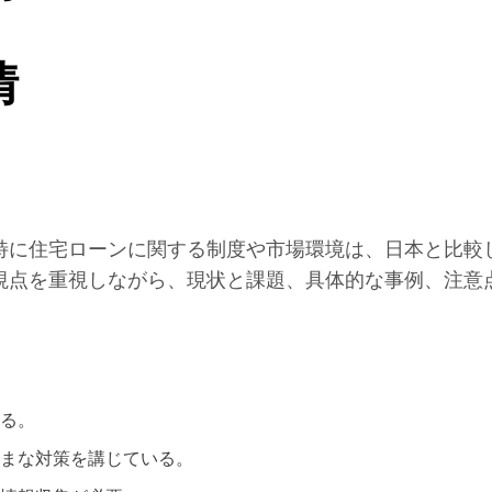
情
特に住宅ローンに関する制度や市場環境は、日本と比較
視点を重視しながら、現状と課題、具体的な事例、注意
る。
まな対策を講じている。