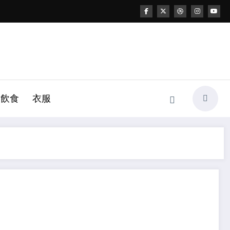
飲食
衣服