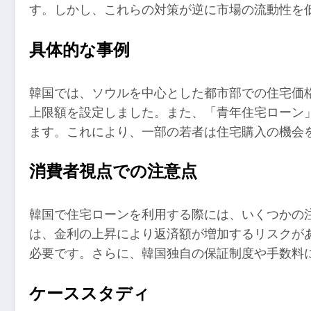
す。しかし、これらの対策が逆に市場の流動性を
具体的な事例
韓国では、ソウルを中心とした都市部での住宅価
上限額を設定しました。また、「青年住宅ローン
ます。これにより、一部の若者は住宅購入の機会
消費者視点での注意点
韓国で住宅ローンを利用する際には、いくつかの
は、金利の上昇により返済額が増加するリスクが
必要です。さらに、韓国独自の保証制度や手数料
ケーススタディ