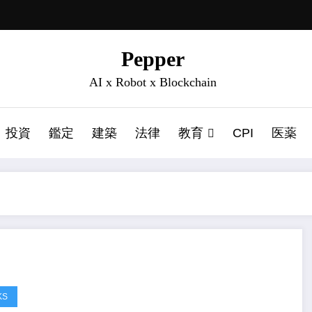
Pepper
AI x Robot x Blockchain
投資
鑑定
建築
法律
教育
CPI
医薬
KS