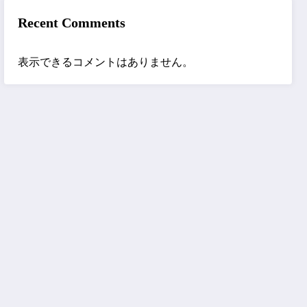
Recent Comments
表示できるコメントはありません。