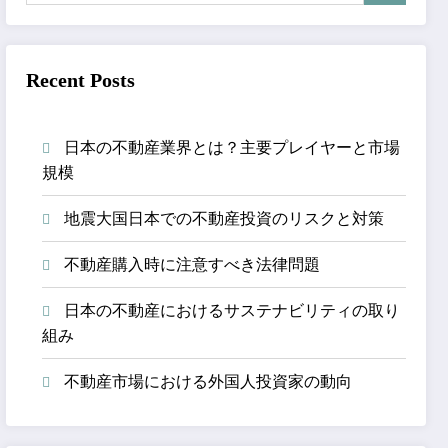
Recent Posts
日本の不動産業界とは？主要プレイヤーと市場
規模
地震大国日本での不動産投資のリスクと対策
不動産購入時に注意すべき法律問題
日本の不動産におけるサステナビリティの取り
組み
不動産市場における外国人投資家の動向