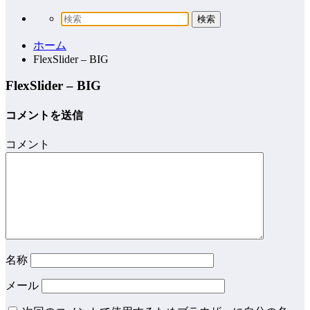
ホーム
FlexSlider – BIG
FlexSlider – BIG
コメントを送信
コメント
名称
メール