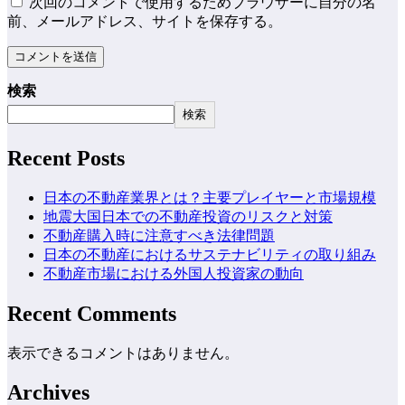
次回のコメントで使用するためブラウザーに自分の名
前、メールアドレス、サイトを保存する。
検索
検索
Recent Posts
日本の不動産業界とは？主要プレイヤーと市場規模
地震大国日本での不動産投資のリスクと対策
不動産購入時に注意すべき法律問題
日本の不動産におけるサステナビリティの取り組み
不動産市場における外国人投資家の動向
Recent Comments
表示できるコメントはありません。
Archives