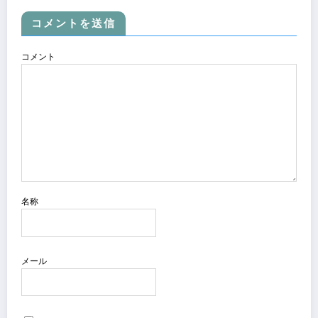
コメントを送信
コメント
名称
メール