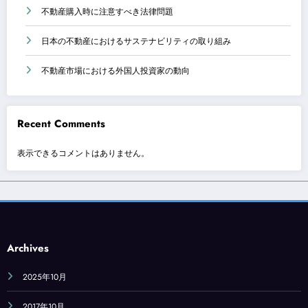
不動産購入時に注意すべき法律問題
日本の不動産におけるサステナビリティの取り組み
不動産市場における外国人投資家の動向
Recent Comments
表示できるコメントはありません。
Archives
2025年10月
2017年10月