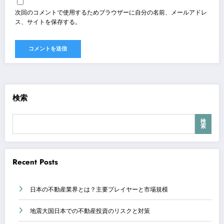
次回のコメントで使用するためブラウザーに自分の名前、メールアドレ
ス、サイトを保存する。
検索
検
索
Recent Posts
日本の不動産業界とは？主要プレイヤーと市場規模
地震大国日本での不動産投資のリスクと対策