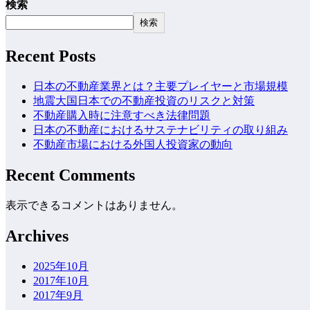
検索
検索
Recent Posts
日本の不動産業界とは？主要プレイヤーと市場規模
地震大国日本での不動産投資のリスクと対策
不動産購入時に注意すべき法律問題
日本の不動産におけるサステナビリティの取り組み
不動産市場における外国人投資家の動向
Recent Comments
表示できるコメントはありません。
Archives
2025年10月
2017年10月
2017年9月