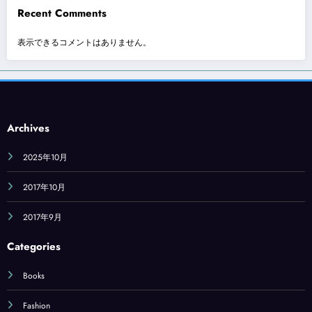
Recent Comments
表示できるコメントはありません。
Archives
2025年10月
2017年10月
2017年9月
Categories
Books
Fashion