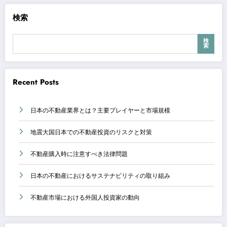
検索
検
索
Recent Posts
日本の不動産業界とは？主要プレイヤーと市場規模
地震大国日本での不動産投資のリスクと対策
不動産購入時に注意すべき法律問題
日本の不動産におけるサステナビリティの取り組み
不動産市場における外国人投資家の動向