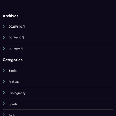
Archives
2025年10月
2017年10月
2017年9月
Categories
Books
Fashion
Photography
Sports
Tech