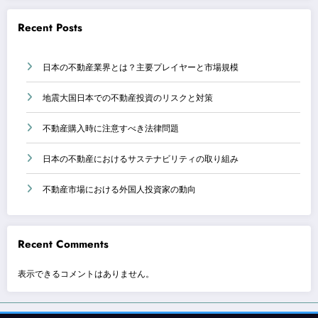
Recent Posts
日本の不動産業界とは？主要プレイヤーと市場規模
地震大国日本での不動産投資のリスクと対策
不動産購入時に注意すべき法律問題
日本の不動産におけるサステナビリティの取り組み
不動産市場における外国人投資家の動向
Recent Comments
表示できるコメントはありません。