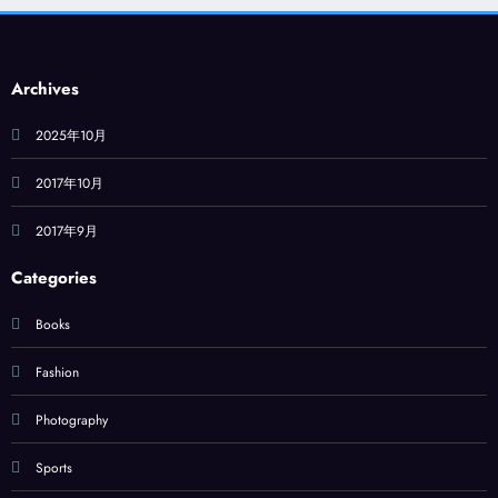
Archives
2025年10月
2017年10月
2017年9月
Categories
Books
Fashion
Photography
Sports