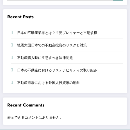
Recent Posts
日本の不動産業界とは？主要プレイヤーと市場規模
地震大国日本での不動産投資のリスクと対策
不動産購入時に注意すべき法律問題
日本の不動産におけるサステナビリティの取り組み
不動産市場における外国人投資家の動向
Recent Comments
表示できるコメントはありません。