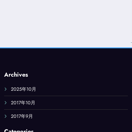
Archives
2025年10月
2017年10月
2017年9月
Categories