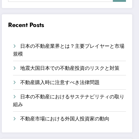
Recent Posts
日本の不動産業界とは？主要プレイヤーと市場
規模
地震大国日本での不動産投資のリスクと対策
不動産購入時に注意すべき法律問題
日本の不動産におけるサステナビリティの取り
組み
不動産市場における外国人投資家の動向