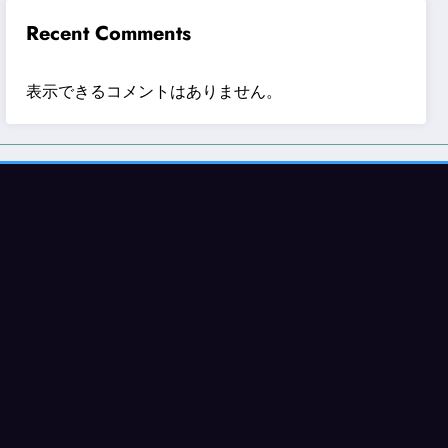
Recent Comments
表示できるコメントはありません。