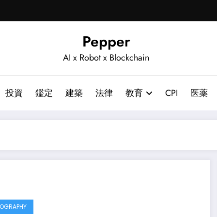
Pepper
AI x Robot x Blockchain
投資
鑑定
建築
法律
教育
CPI
医薬
TOGRAPHY