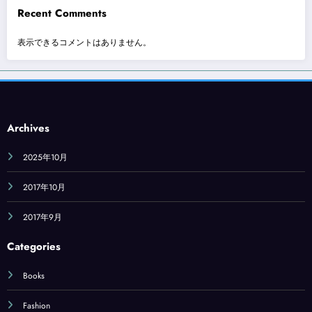
Recent Comments
表示できるコメントはありません。
Archives
2025年10月
2017年10月
2017年9月
Categories
Books
Fashion