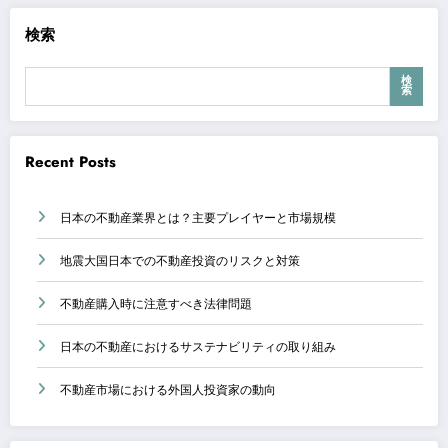
検索
検
索
Recent Posts
日本の不動産業界とは？主要プレイヤーと市場規模
地震大国日本での不動産投資のリスクと対策
不動産購入時に注意すべき法律問題
日本の不動産におけるサステナビリティの取り組み
不動産市場における外国人投資家の動向